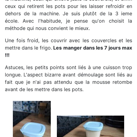
ceux qui retirent les pots pour les laisser refroidir en
dehors de la machine. Je suis plutôt de la 3 ieme
école. Avec l'habitude, je pense qu'on choisit la
méthode qui nous convient le mieux.
Une fois froid, les couvrir avec les couvercles et les
mettre dans le frigo.
Les manger dans les 7 jours max
!!!
Astuces, les petits points sont liés à une cuisson trop
longue. L'aspect bizarre avant démoulage sont liés au
fait que je n'ai pas attendu que la mousse retombe
avant de les mettre dans les pots.