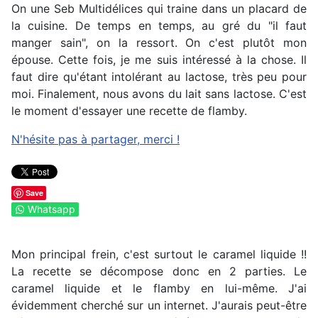
On une Seb Multidélices qui traine dans un placard de
la cuisine. De temps en temps, au gré du "il faut
manger sain", on la ressort. On c'est plutôt mon
épouse. Cette fois, je me suis intéressé à la chose. Il
faut dire qu'étant intolérant au lactose, très peu pour
moi. Finalement, nous avons du lait sans lactose. C'est
le moment d'essayer une recette de flamby.
N'hésite pas à partager, merci !
Save
Whatsapp
Mon principal frein, c'est surtout le caramel liquide !!
La recette se décompose donc en 2 parties. Le
caramel liquide et le flamby en lui-même. J'ai
évidemment cherché sur un internet. J'aurais peut-être