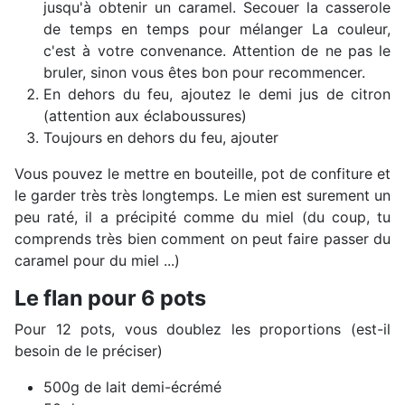
jusqu'à obtenir un caramel. Secouer la casserole
de temps en temps pour mélanger La couleur,
c'est à votre convenance. Attention de ne pas le
bruler, sinon vous êtes bon pour recommencer.
En dehors du feu, ajoutez le demi jus de citron
(attention aux éclaboussures)
Toujours en dehors du feu, ajouter
Vous pouvez le mettre en bouteille, pot de confiture et
le garder très très longtemps. Le mien est surement un
peu raté, il a précipité comme du miel (du coup, tu
comprends très bien comment on peut faire passer du
caramel pour du miel ...)
Le flan pour 6 pots
Pour 12 pots, vous doublez les proportions (est-il
besoin de le préciser)
500g de lait demi-écrémé