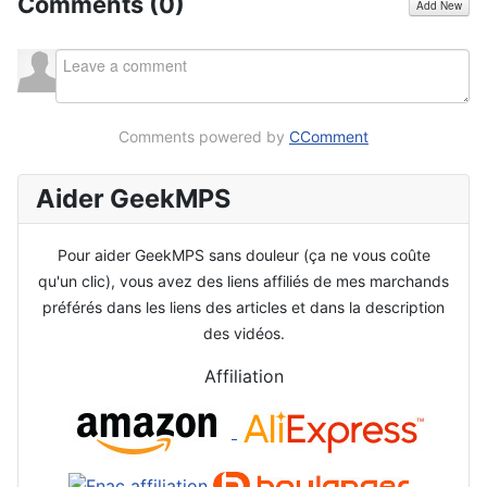
Comments (
0
)
Add New
Comments powered by
CComment
Aider GeekMPS
Pour aider GeekMPS sans douleur (ça ne vous coûte
qu'un clic), vous avez des liens affiliés de mes marchands
préférés dans les liens des articles et dans la description
des vidéos.
Affiliation