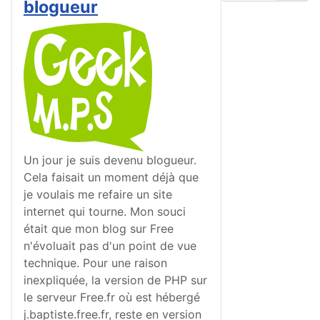
blogueur
Un jour je suis devenu blogueur.
Cela faisait un moment déjà que
je voulais me refaire un site
internet qui tourne. Mon souci
était que mon blog sur Free
n'évoluait pas d'un point de vue
technique. Pour une raison
inexpliquée, la version de PHP sur
le serveur Free.fr où est hébergé
j.baptiste.free.fr, reste en version