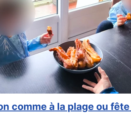
n comme à la plage ou fête 