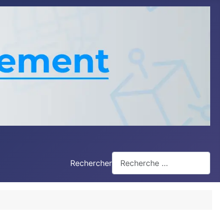
Rechercher