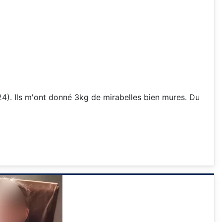
4). Ils m'ont donné 3kg de mirabelles bien mures. Du