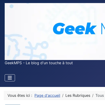
GeekMPS - Le blog d'un touche à tout
Vous êtes ici :
Page d'accueil
Les Rubriques
Tous 