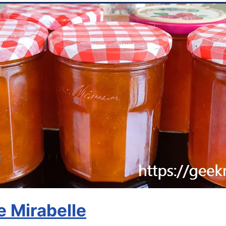
e Mirabelle