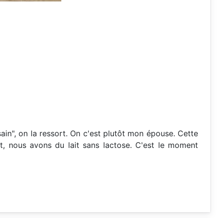
ain", on la ressort. On c'est plutôt mon épouse. Cette
ent, nous avons du lait sans lactose. C'est le moment