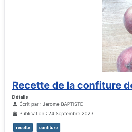
Recette de la confiture
Détails
Écrit par :
Jerome BAPTISTE
Publication : 24 Septembre 2023
recette
confiture