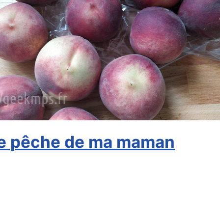
 de pêche de ma maman