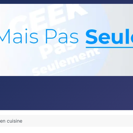
en cuisine