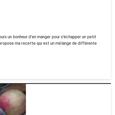
ours un bonheur d'en manger pour s'échapper un petit 
s propose ma recette qui est un mélange de différente 