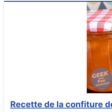
Recette de la confiture d