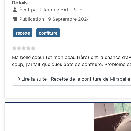
Détails
Écrit par :
Jerome BAPTISTE
Publication : 9 Septembre 2024
recette
confiture
Ma belle soeur (et mon beau frère) ont la chance d'a
coup, j'ai fait quelques pots de confiture. Problème cett
Lire la suite : Recette de la confiture de Mirabelle