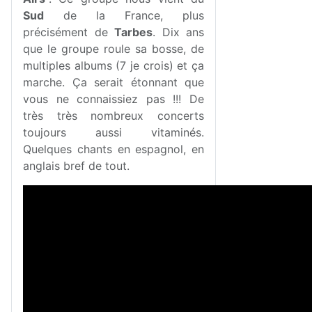
Sud
de la France, plus
précisément de
Tarbes
. Dix ans
que le groupe roule sa bosse, de
multiples albums (7 je crois) et ça
marche. Ça serait étonnant que
vous ne connaissiez pas !!! De
très très nombreux concerts
toujours aussi vitaminés.
Quelques chants en espagnol, en
anglais bref de tout.