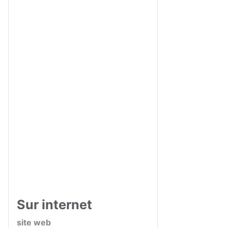
Sur internet
site web