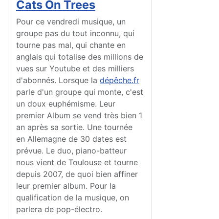
Cats On Trees
Pour ce vendredi musique, un
groupe pas du tout inconnu, qui
tourne pas mal, qui chante en
anglais qui totalise des millions de
vues sur Youtube et des milliers
d'abonnés. Lorsque la
dépêche.fr
parle d'un groupe qui monte, c'est
un doux euphémisme. Leur
premier Album se vend très bien 1
an après sa sortie. Une tournée
en Allemagne de 30 dates est
prévue. Le duo, piano-batteur
nous vient de Toulouse et tourne
depuis 2007, de quoi bien affiner
leur premier album. Pour la
qualification de la musique, on
parlera de pop-électro.