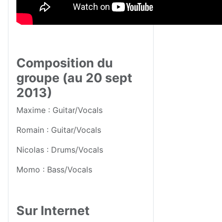
Composition du
groupe (au 20 sept
2013)
Maxime : Guitar/Vocals
Romain : Guitar/Vocals
Nicolas : Drums/Vocals
Momo : Bass/Vocals
Sur Internet