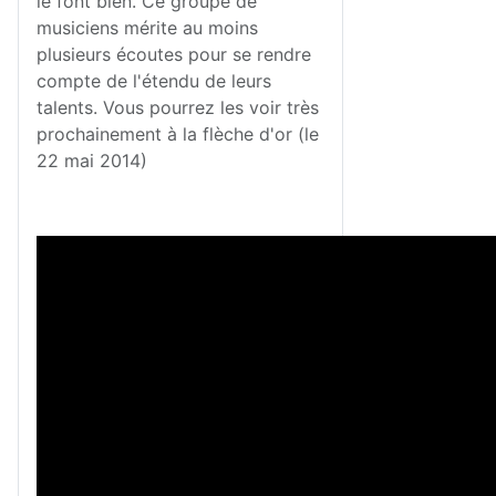
le font bien. Ce groupe de
musiciens mérite au moins
plusieurs écoutes pour se rendre
compte de l'étendu de leurs
talents. Vous pourrez les voir très
prochainement à la flèche d'or (le
22 mai 2014)