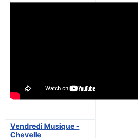
Vendredi Musique -
Chevelle