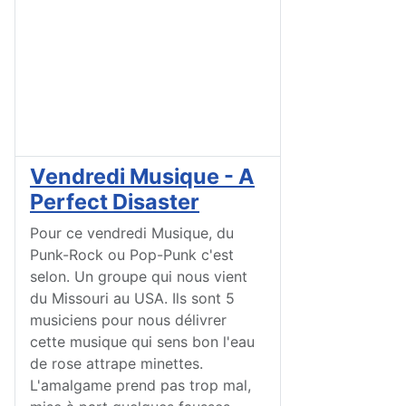
Vendredi Musique - A
Perfect Disaster
Pour ce vendredi Musique, du
Punk-Rock ou Pop-Punk c'est
selon. Un groupe qui nous vient
du Missouri au USA. Ils sont 5
musiciens pour nous délivrer
cette musique qui sens bon l'eau
de rose attrape minettes.
L'amalgame prend pas trop mal,