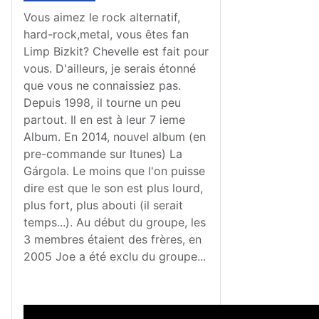
Vous aimez le rock alternatif,
hard-rock,metal, vous êtes fan
Limp Bizkit? Chevelle est fait pour
vous. D'ailleurs, je serais étonné
que vous ne connaissiez pas.
Depuis 1998, il tourne un peu
partout. Il en est à leur 7 ieme
Album. En 2014, nouvel album (en
pre-commande sur Itunes) La
Gárgola. Le moins que l'on puisse
dire est que le son est plus lourd,
plus fort, plus abouti (il serait
temps...). Au début du groupe, les
3 membres étaient des frères, en
2005 Joe a été exclu du groupe...