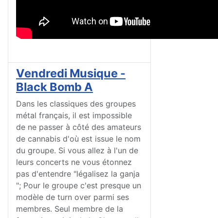
Vendredi Musique -
Black Bomb A
Dans les classiques des groupes
métal français, il est impossible
de ne passer à côté des amateurs
de cannabis d'où est issue le nom
du groupe. Si vous allez à l'un de
leurs concerts ne vous étonnez
pas d'entendre "légalisez la ganja
"; Pour le groupe c'est presque un
modèle de turn over parmi ses
membres. Seul membre de la