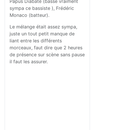
Papus Diabaté (basse vraiment
sympa ce bassiste )
,
Frédéric
Monaco (batteur)
.
Le mélange était assez sympa,
juste un tout petit manque de
liant entre les différents
morceaux, faut dire que 2 heures
de présence sur scène sans pause
il faut les assurer.