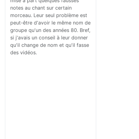
mise à part quelques fausses
notes au chant sur certain
morceau. Leur seul problème est
peut-être d'avoir le même nom de
groupe qu'un des années 80. Bref,
si j'avais un conseil à leur donner
qu'il change de nom et qu'il fasse
des vidéos.