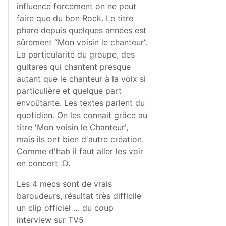
influence forcément on ne peut
faire que du bon Rock. Le titre
phare depuis quelques années est
sûrement “Mon voisin le chanteur”.
La particularité du groupe, des
guitares qui chantent presque
autant que le chanteur à la voix si
particulière et quelque part
envoûtante. Les textes parlent du
quotidien. On les connait grâce au
titre 'Mon voisin le Chanteur',
mais ils ont bien d'autre création.
Comme d'hab il faut aller les voir
en concert :D.
Les 4 mecs sont de vrais
baroudeurs, résultat très difficile
un clip officiel … du coup
interview sur TV5