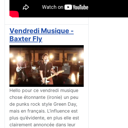
Vendredi Musique -
Baxter Fly
Hello pour ce vendredi musique
chose étonnante (ironie) un peu
de punks rock style Green Day,
mais en français. L’influence est
plus qu’évidente, en plus elle est
clairement annoncée dans leur