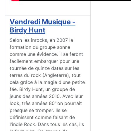
Vendredi Musique -
Birdy Hunt
Selon les inrocks, en 2007 la
formation du groupe sonne
comme une évidence. Il se feront
facilement embarquer pour une
tournée de quinze dates sur les
terres du rock (Angleterre), tout
cela grâce à la magie d'une petite
fée. Birdy Hunt, un groupe de
jeuns des années 2010. Avec leur
look, très années 80' on pourrait
presque se tromper. Ils se
définissent comme faisant de
l'indie Rock. Dans tous les cas, ils