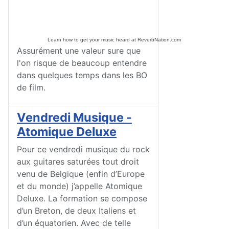
Learn how to get your music heard at ReverbNation.com
Assurément une valeur sure que
l'on risque de beaucoup entendre
dans quelques temps dans les BO
de film.
Vendredi Musique -
Atomique Deluxe
Pour ce vendredi musique du rock
aux guitares saturées tout droit
venu de Belgique (enfin d’Europe
et du monde) j’appelle Atomique
Deluxe. La formation se compose
d’un Breton, de deux Italiens et
d’un équatorien. Avec de telle