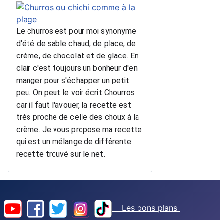
Le churros est pour moi synonyme 
d'été de sable chaud, de place, de 
crème, de chocolat et de glace. En 
clair c'est toujours un bonheur d'en 
manger pour s'échapper un petit 
peu. On peut le voir écrit Chourros 
car il faut l'avouer, la recette est 
très proche de celle des choux à la 
crème. Je vous propose ma recette 
qui est un mélange de différente 
recette trouvé sur le net.
Les bons plans