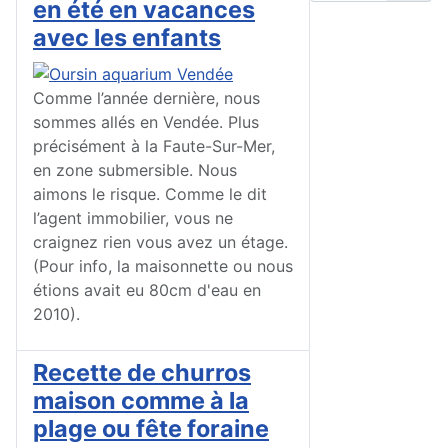
en été en vacances
avec les enfants
Comme l’année dernière, nous
sommes allés en Vendée. Plus
précisément à la Faute-Sur-Mer,
en zone submersible. Nous
aimons le risque. Comme le dit
l’agent immobilier, vous ne
craignez rien vous avez un étage.
(Pour info, la maisonnette ou nous
étions avait eu 80cm d'eau en
2010).
Recette de churros
maison comme à la
plage ou fête foraine