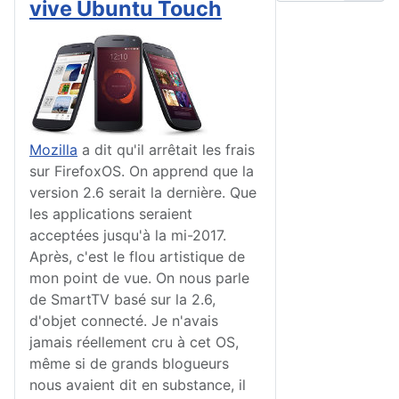
vive Ubuntu Touch
Mozilla
a dit qu'il arrêtait les frais
sur FirefoxOS. On apprend que la
version 2.6 serait la dernière. Que
les applications seraient
acceptées jusqu'à la mi-2017.
Après, c'est le flou artistique de
mon point de vue. On nous parle
de SmartTV basé sur la 2.6,
d'objet connecté. Je n'avais
jamais réellement cru à cet OS,
même si de grands blogueurs
nous avaient dit en substance, il