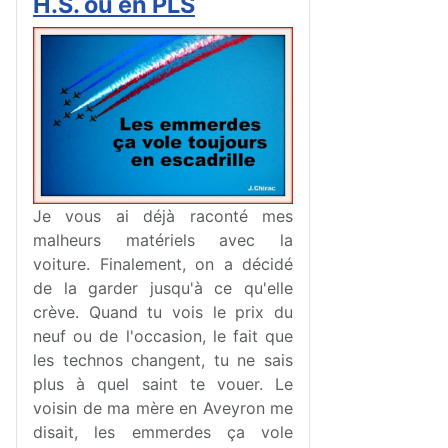
H.S. ou en PLS
Je vous ai déjà raconté mes
malheurs matériels avec la
voiture. Finalement, on a décidé
de la garder jusqu'à ce qu'elle
crève. Quand tu vois le prix du
neuf ou de l'occasion, le fait que
les technos changent, tu ne sais
plus à quel saint te vouer. Le
voisin de ma mère en Aveyron me
disait, les emmerdes ça vole