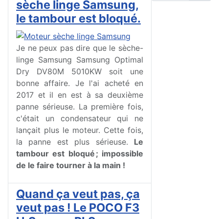
sèche linge Samsung,
le tambour est bloqué.
Je ne peux pas dire que le sèche-
linge Samsung Samsung Optimal
Dry DV80M 5010KW soit une
bonne affaire. Je l'ai acheté en
2017 et il en est à sa deuxième
panne sérieuse. La première fois,
c'était un condensateur qui ne
lançait plus le moteur. Cette fois,
la panne est plus sérieuse.
Le
tambour est bloqué ; impossible
de le faire tourner à la main !
Quand ça veut pas, ça
veut pas ! Le POCO F3