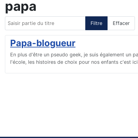
papa
Saisir partie du titre
Filtre
Effacer
Papa-blogueur
En plus d'être un pseudo geek, je suis également un pa
l'école, les histoires de choix pour nos enfants c'est ici