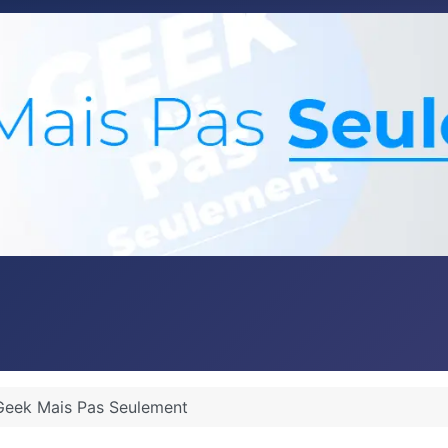
Geek Mais Pas Seulement