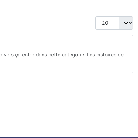
Afficher #
ivers ça entre dans cette catégorie. Les histoires de