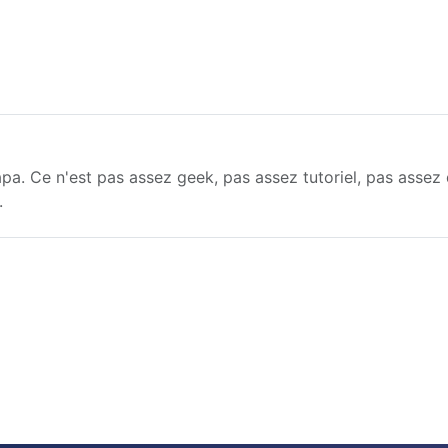
pa. Ce n'est pas assez geek, pas assez tutoriel, pas assez d
.