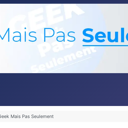
Geek Mais Pas Seulement