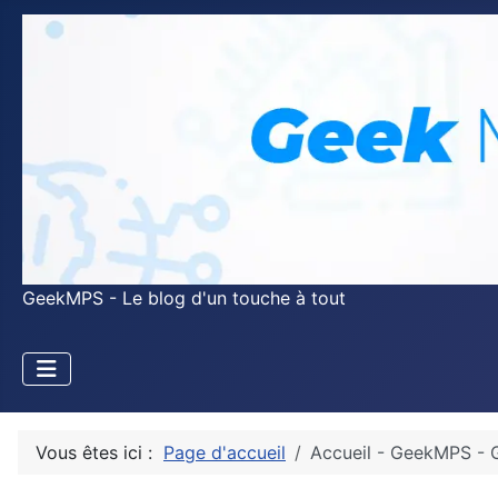
GeekMPS - Le blog d'un touche à tout
Vous êtes ici :
Page d'accueil
Accueil - GeekMPS - 