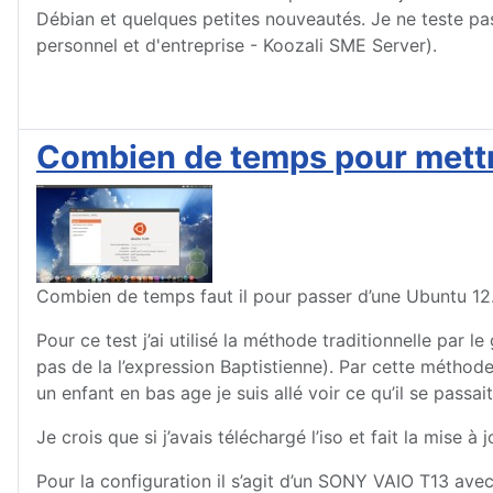
Débian et quelques petites nouveautés. Je ne teste pa
personnel et d'entreprise - Koozali SME Server).
Combien de temps pour mettre
Combien de temps faut il pour passer d’une Ubuntu 12.
Pour ce test j’ai utilisé la méthode traditionnelle par 
pas de la l’expression Baptistienne). Par cette méthode
un enfant en bas age je suis allé voir ce qu’il se passait 
Je crois que si j’avais téléchargé l’iso et fait la mise 
Pour la configuration il s’agit d’un SONY VAIO T13 ave