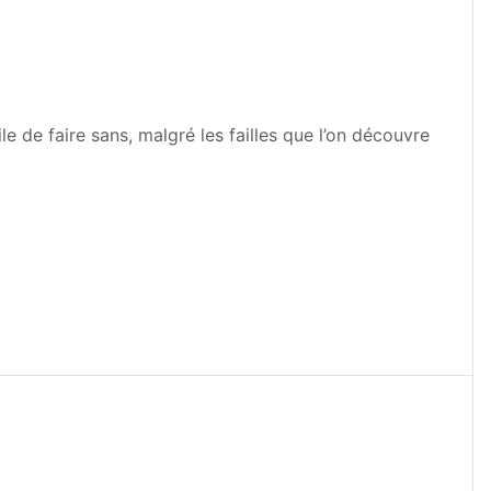
ile de faire sans, malgré les failles que l’on découvre