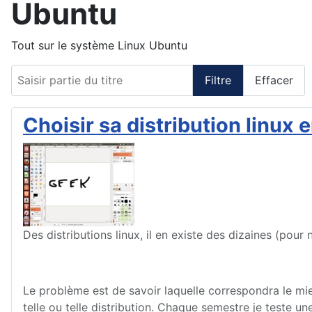
Ubuntu
Tout sur le système Linux Ubuntu
Saisir partie du titre
Filtre
Effacer
Choisir sa distribution linux
Des distributions linux, il en existe des dizaines (pour
Le problème est de savoir laquelle correspondra le mieu
telle ou telle distribution. Chaque semestre je teste 