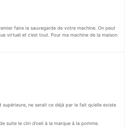
premier faire la sauvegarde de votre machine. On peut
que virtuel et c’est tout. Pour ma machine de la maison
supérieure, ne serait ce déjà par le fait qu’elle existe
de suite le clin d’oeil à la marque à la pomme.