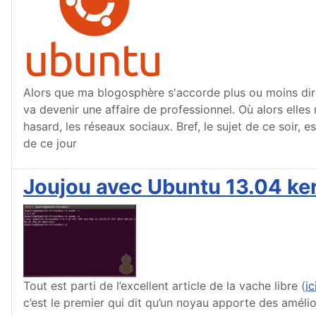
Alors que ma blogosphère s'accorde plus ou moins dire 
va devenir une affaire de professionnel. Où alors elles
hasard, les réseaux sociaux. Bref, le sujet de ce soir,
de ce jour
Joujou avec Ubuntu 13.04 ker
Tout est parti de l’excellent article de la vache libre (
ic
c’est le premier qui dit qu’un noyau apporte des amélio