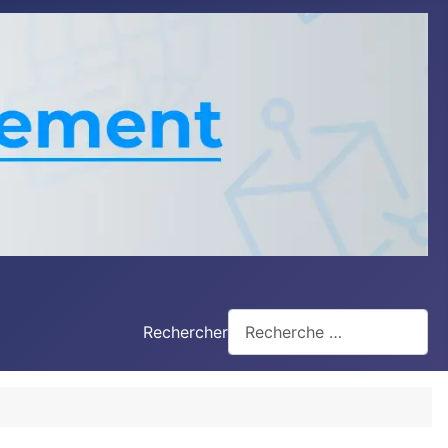
Rechercher