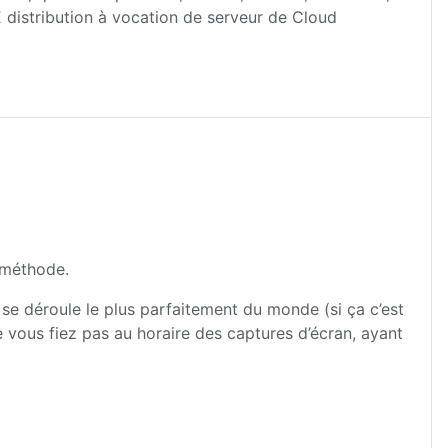
 distribution à vocation de serveur de Cloud
 méthode.
t se déroule le plus parfaitement du monde (si ça c’est
Ne vous fiez pas au horaire des captures d’écran, ayant