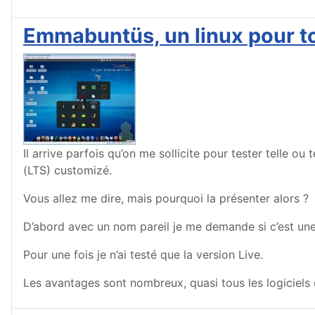
Emmabuntüs, un linux pour t
Il arrive parfois qu’on me sollicite pour tester telle o
(LTS) customizé.
Vous allez me dire, mais pourquoi la présenter alors ?
D’abord avec un nom pareil je me demande si c’est u
Pour une fois je n’ai testé que la version Live.
Les avantages sont nombreux, quasi tous les logiciels qu