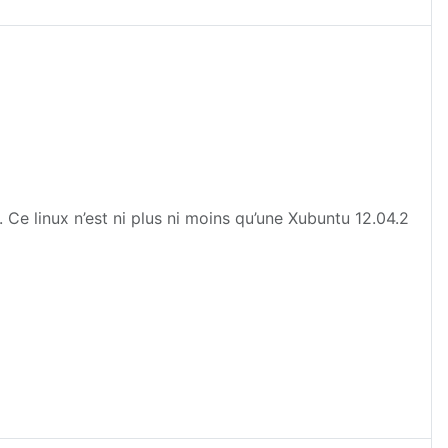
. Ce linux n’est ni plus ni moins qu’une Xubuntu 12.04.2