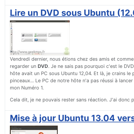
Lire un DVD sous Ubuntu (12.
Vendredi dernier, nous étions chez des amis et comme 
regarder un
DVD
. Je ne sais pas pourquoi c'est le DVD
hôte avait un PC sous Ubuntu 12,04. Et là, je crains le p
pinceaux... Le PC de notre hôte n'a pas réussi à lanc
mon Numéro 1.
Cela dit, je ne pouvais rester sans réaction. J'ai don
Mise à jour Ubuntu 13.04 vers