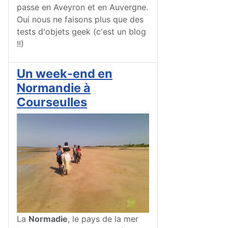
passe en Aveyron et en Auvergne.
Oui nous ne faisons plus que des
tests d'objets geek (c'est un blog
!!)
Un week-end en
Normandie à
Courseulles
La
Normadie
, le pays de la mer