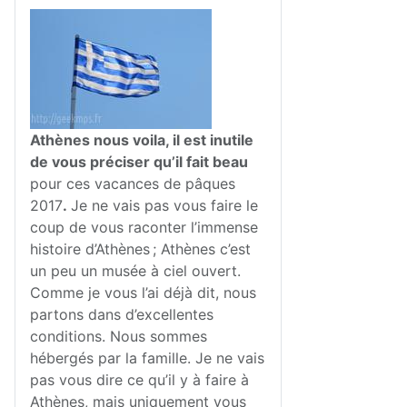
Athènes nous voila, il est inutile
de vous préciser qu’il fait beau
pour ces vacances de pâques
2017
.
Je ne vais pas vous faire le
coup de vous raconter l’immense
histoire d’Athènes ; Athènes c’est
un peu un musée à ciel ouvert.
Comme je vous l’ai déjà dit, nous
partons dans d’excellentes
conditions. Nous sommes
hébergés par la famille. Je ne vais
pas vous dire ce qu’il y à faire à
Athènes, mais uniquement vous