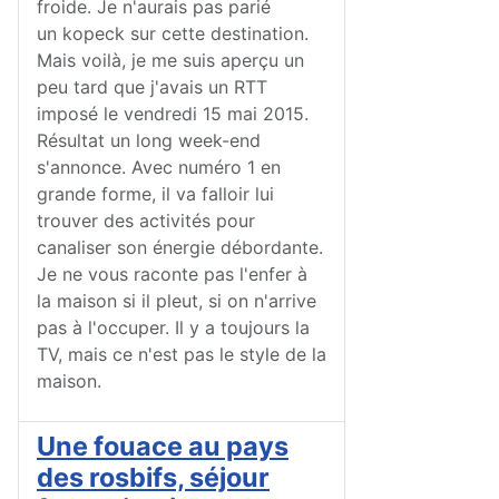
froide. Je n'aurais pas parié
un kopeck sur cette destination.
Mais voilà, je me suis aperçu un
peu tard que j'avais un RTT
imposé le vendredi 15 mai 2015.
Résultat un long week-end
s'annonce. Avec numéro 1 en
grande forme, il va falloir lui
trouver des activités pour
canaliser son énergie débordante.
Je ne vous raconte pas l'enfer à
la maison si il pleut, si on n'arrive
pas à l'occuper. Il y a toujours la
TV, mais ce n'est pas le style de la
maison.
Une fouace au pays
des rosbifs, séjour