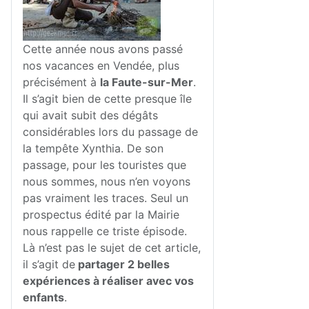
Cette année nous avons passé
nos vacances en Vendée, plus
précisément à
la Faute-sur-Mer
.
Il s’agit bien de cette presque île
qui avait subit des dégâts
considérables lors du passage de
la tempête Xynthia. De son
passage, pour les touristes que
nous sommes, nous n’en voyons
pas vraiment les traces. Seul un
prospectus édité par la Mairie
nous rappelle ce triste épisode.
Là n’est pas le sujet de cet article,
il s’agit de
partager 2 belles
expériences à réaliser avec vos
enfants
.