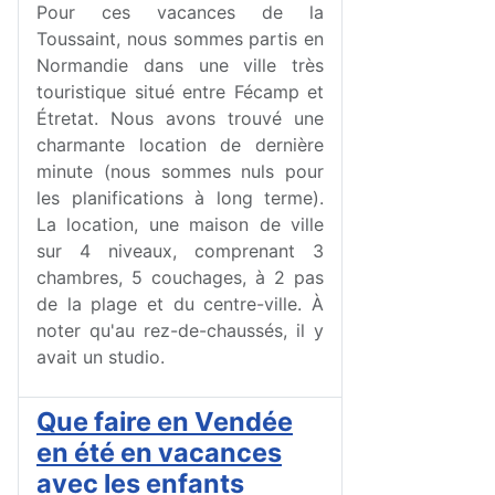
Pour ces vacances de la
Toussaint, nous sommes partis en
Normandie dans une ville très
touristique situé entre Fécamp et
Étretat. Nous avons trouvé une
charmante location de dernière
minute (nous sommes nuls pour
les planifications à long terme).
La location, une maison de ville
sur 4 niveaux, comprenant 3
chambres, 5 couchages, à 2 pas
de la plage et du centre-ville. À
noter qu'au rez-de-chaussés, il y
avait un studio.
Que faire en Vendée
en été en vacances
avec les enfants