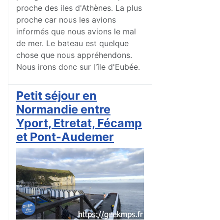
proche des iles d'Athènes. La plus
proche car nous les avions
informés que nous avions le mal
de mer. Le bateau est quelque
chose que nous appréhendons.
Nous irons donc sur l'île d'Eubée.
Petit séjour en
Normandie entre
Yport, Etretat, Fécamp
et Pont-Audemer