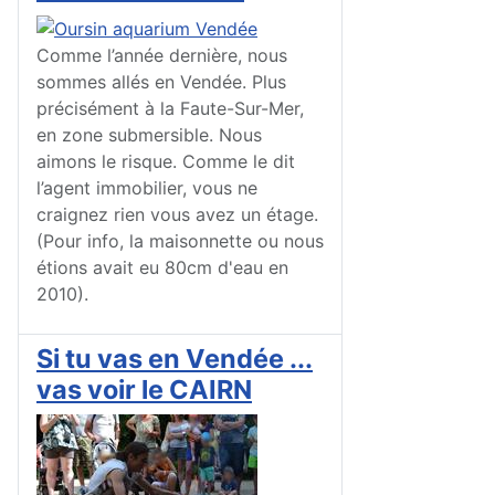
Comme l’année dernière, nous
sommes allés en Vendée. Plus
précisément à la Faute-Sur-Mer,
en zone submersible. Nous
aimons le risque. Comme le dit
l’agent immobilier, vous ne
craignez rien vous avez un étage.
(Pour info, la maisonnette ou nous
étions avait eu 80cm d'eau en
2010).
Si tu vas en Vendée ...
vas voir le CAIRN