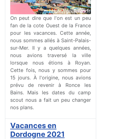
On peut dire que l'on est un peu
fan de la cote Ouest de la France
pour les vacances. Cette année,
nous sommes allés à Saint-Palais-
sur-Mer. Il y a quelques années,
nous avions traversé la ville
lorsque nous étions à Royan.
Cette fois, nous y sommes pour
15 jours. À l'origine, nous avions
prévu de revenir à Ronce les
Bains. Mais les dates du camp
scout nous a fait un peu changer
nos plans.
Vacances en
Dordogne 2021