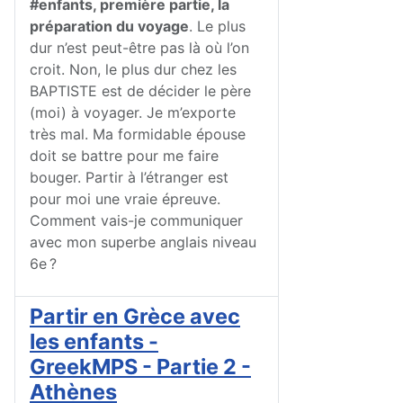
#enfants, première partie, la
préparation du voyage
. Le plus
dur n’est peut-être pas là où l’on
croit. Non, le plus dur chez les
BAPTISTE est de décider le père
(moi) à voyager. Je m’exporte
très mal. Ma formidable épouse
doit se battre pour me faire
bouger. Partir à l’étranger est
pour moi une vraie épreuve.
Comment vais-je communiquer
avec mon superbe anglais niveau
6e ?
Partir en Grèce avec
les enfants -
GreekMPS - Partie 2 -
Athènes