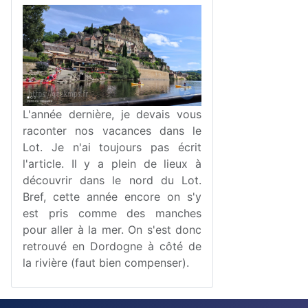
L'année dernière, je devais vous
raconter nos vacances dans le
Lot. Je n'ai toujours pas écrit
l'article. Il y a plein de lieux à
découvrir dans le nord du Lot.
Bref, cette année encore on s'y
est pris comme des manches
pour aller à la mer. On s'est donc
retrouvé en Dordogne à côté de
la rivière (faut bien compenser).