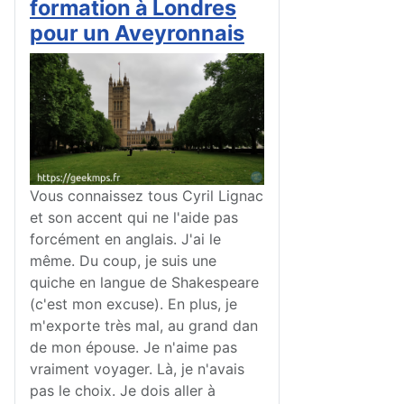
formation à Londres
pour un Aveyronnais
Vous connaissez tous Cyril Lignac
et son accent qui ne l'aide pas
forcément en anglais. J'ai le
même. Du coup, je suis une
quiche en langue de
Shakespeare
(c'est mon excuse). En plus, je
m'exporte très mal, au grand dan
de mon épouse. Je n'aime pas
vraiment voyager. Là, je n'avais
pas le choix. Je dois aller à