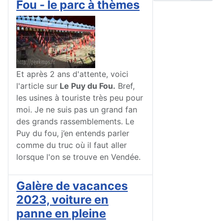
Fou - le parc à thèmes
Et après 2 ans d'attente, voici
l'article sur
Le Puy du Fou.
Bref,
les usines à touriste très peu pour
moi. Je ne suis pas un grand fan
des grands rassemblements. Le
Puy du fou, j’en entends parler
comme du truc où il faut aller
lorsque l'on se trouve en Vendée.
Galère de vacances
2023, voiture en
panne en pleine