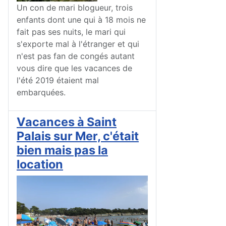
Un con de mari blogueur, trois
enfants dont une qui à 18 mois ne
fait pas ses nuits, le mari qui
s'exporte mal à l'étranger et qui
n'est pas fan de congés autant
vous dire que les vacances de
l'été 2019 étaient mal
embarquées.
Vacances à Saint
Palais sur Mer, c'était
bien mais pas la
location