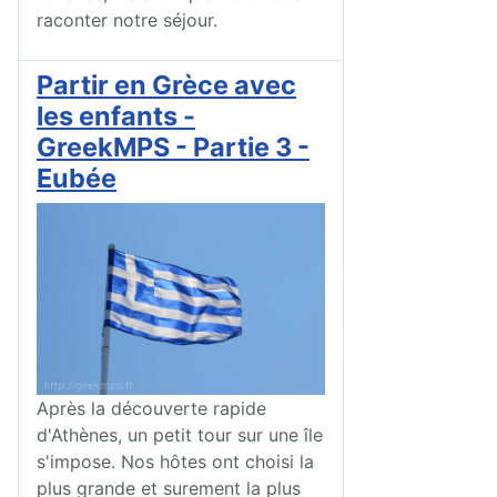
raconter notre séjour.
Partir en Grèce avec
les enfants -
GreekMPS - Partie 3 -
Eubée
Après la découverte rapide
d'Athènes, un petit tour sur une île
s'impose. Nos hôtes ont choisi la
plus grande et surement la plus