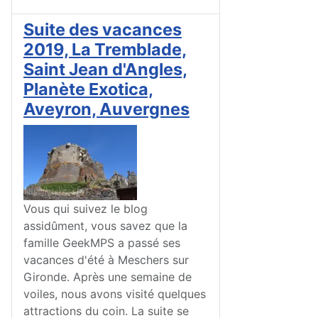
Suite des vacances
2019, La Tremblade,
Saint Jean d'Angles,
Planète Exotica,
Aveyron, Auvergnes
Vous qui suivez le blog
assidûment, vous savez que la
famille GeekMPS a passé ses
vacances d'été à Meschers sur
Gironde. Après une semaine de
voiles, nous avons visité quelques
attractions du coin. La suite se