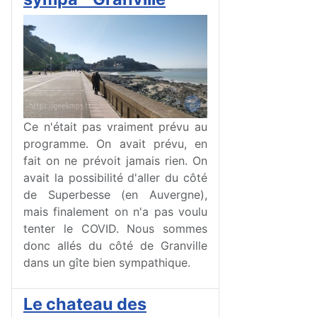
Ce n'était pas vraiment prévu au
programme. On avait prévu, en
fait on ne prévoit jamais rien. On
avait la possibilité d'aller du côté
de Superbesse (en Auvergne),
mais finalement on n'a pas voulu
tenter le COVID. Nous sommes
donc allés du côté de Granville
dans un gîte bien sympathique.
Le chateau des