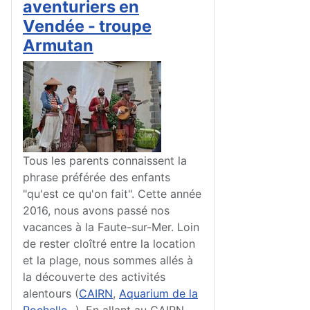
aventuriers en
Vendée - troupe
Armutan
Tous les parents connaissent la
phrase préférée des enfants
"qu'est ce qu'on fait". Cette année
2016, nous avons passé nos
vacances à la Faute-sur-Mer. Loin
de rester cloîtré entre la location
et la plage, nous sommes allés à
la découverte des activités
alentours (
CAIRN
,
Aquarium de la