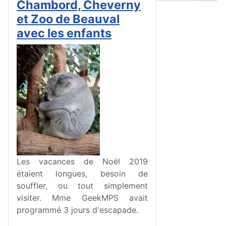
Chambord, Cheverny
et Zoo de Beauval
avec les enfants
Les vacances de Noël 2019
étaient longues, besoin de
souffler, ou tout simplement
visiter. Mme GeekMPS avait
programmé 3 jours d'escapade.