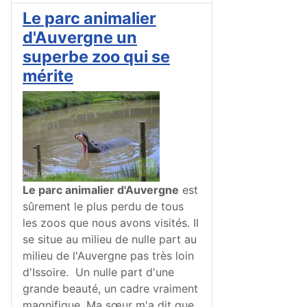
Le parc animalier
d'Auvergne un
superbe zoo qui se
mérite
Le parc animalier d'Auvergne
est
sûrement le plus perdu de tous
les zoos que nous avons visités. Il
se situe au milieu de nulle part au
milieu de l'Auvergne pas très loin
d'Issoire. Un nulle part d'une
grande beauté, un cadre vraiment
magnifique. Ma sœur m'a dit que