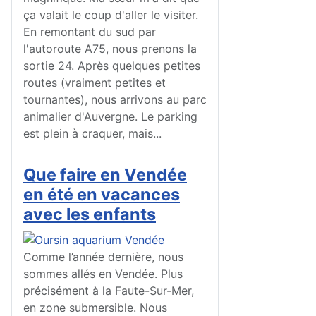
ça valait le coup d'aller le visiter.
En remontant du sud par
l'autoroute A75, nous prenons la
sortie 24. Après quelques petites
routes (vraiment petites et
tournantes), nous arrivons au parc
animalier d'Auvergne. Le parking
est plein à craquer, mais...
Que faire en Vendée
en été en vacances
avec les enfants
Comme l’année dernière, nous
sommes allés en Vendée. Plus
précisément à la Faute-Sur-Mer,
en zone submersible. Nous