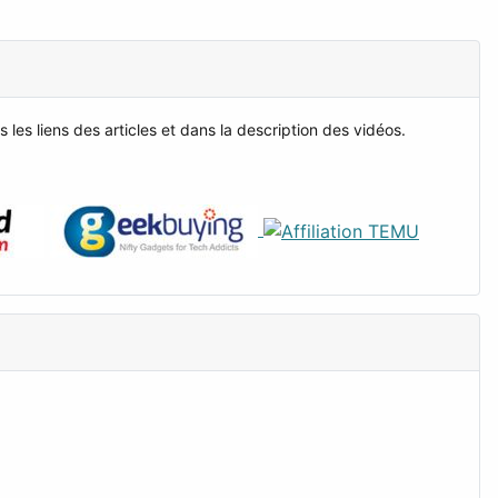
es liens des articles et dans la description des vidéos.