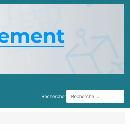
Rechercher