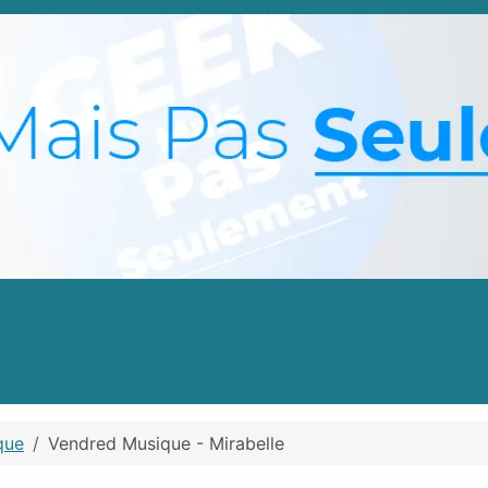
que
Vendred Musique - Mirabelle