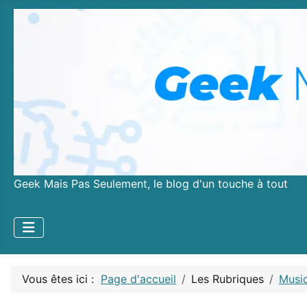
Geek Mais Pas Seulement, le blog d'un touche à tout
Vous êtes ici :
Page d'accueil
Les Rubriques
Musi