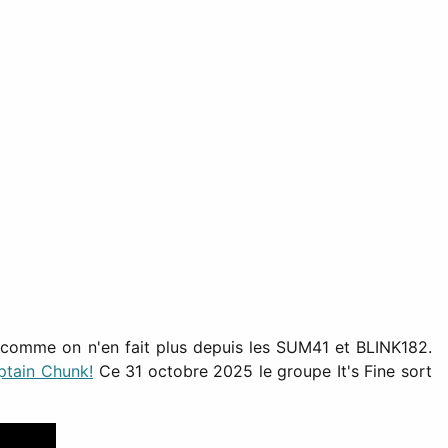
 comme on n'en fait plus depuis les SUM41 et BLINK182.
ptain Chunk!
Ce 31 octobre 2025 le groupe It's Fine sort