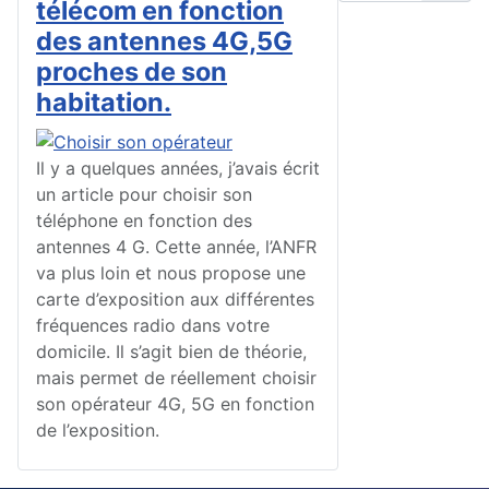
télécom en fonction
des antennes 4G,5G
proches de son
habitation.
Il y a quelques années, j’avais écrit
un article pour choisir son
téléphone en fonction des
antennes 4 G. Cette année, l’ANFR
va plus loin et nous propose une
carte d’exposition aux différentes
fréquences radio dans votre
domicile. Il s’agit bien de théorie,
mais permet de réellement choisir
son opérateur 4G, 5G en fonction
de l’exposition.