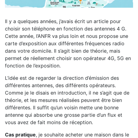
Il y a quelques années, j’avais écrit un article pour
choisir son téléphone en fonction des antennes 4 G.
Cette année, l’ANFR va plus loin et nous propose une
carte d’exposition aux différentes fréquences radio
dans votre domicile. Il s’agit bien de théorie, mais
permet de réellement choisir son opérateur 4G, 5G en
fonction de l’exposition.
L’idée est de regarder la direction d’émission des
différentes antennes, des différents opérateurs.
Comme je le disais en introduction, il ne s’agit que de
théorie, et les mesures réalisées peuvent être bien
différentes. Il suffit qu’un voisin mette une bonne
antenne qui absorbe une grosse partie d’un flux et
vous avez de fait moins de réception.
Cas pratique
, je souhaite acheter une maison dans le