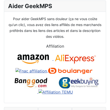
Aider GeekMPS
Pour aider GeekMPS sans douleur (ça ne vous coûte
qu'un clic), vous avez des liens affiliés de mes marchands
préférés dans les liens des articles et dans la description
des vidéos.
Affiliation