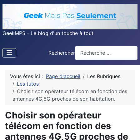
GeekMPS - Le blog d'un touche à tout
Rechercher
Vous êtes ici :
Page d'accueil
Les Rubriques
Les tutos
Choisir son opérateur télécom en fonction des
antennes 4G,5G proches de son habitation.
Choisir son opérateur
télécom en fonction des
antennes 4G,5G proches de