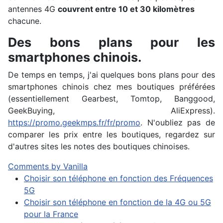
antennes 4G
couvrent entre 10 et 30 kilomètres
chacune.
Des bons plans pour les
smartphones chinois.
De temps en temps, j'ai quelques bons plans pour des
smartphones chinois chez mes boutiques préférées
(essentiellement Gearbest, Tomtop, Banggood,
GeekBuying, AliExpress).
https://promo.geekmps.fr/fr/promo
. N'oubliez pas de
comparer les prix entre les boutiques, regardez sur
d'autres sites les notes des boutiques chinoises.
Comments by
Vanilla
Choisir son téléphone en fonction des Fréquences
5G
Choisir son téléphone en fonction de la 4G ou 5G
pour la France