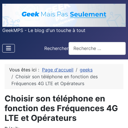
GeekMPS - Le blog d'un touche à tout
Rechercher
Vous êtes ici :
Page d'accueil
geeks
Choisir son téléphone en fonction des
Fréquences 4G LTE et Opérateurs
Choisir son téléphone en
fonction des Fréquences 4G
LTE et Opérateurs