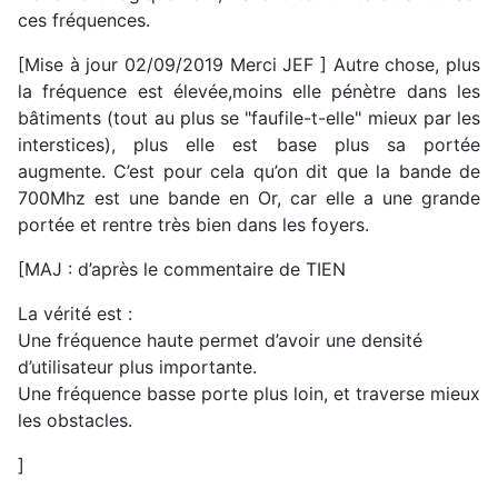
ces fréquences.
[Mise à jour 02/09/2019 Merci JEF ] Autre chose, plus
la fréquence est élevée,moins elle pénètre dans les
bâtiments (tout au plus se "faufile-t-elle" mieux par les
interstices), plus elle est base plus sa portée
augmente. C’est pour cela qu’on dit que la bande de
700Mhz est une bande en Or, car elle a une grande
portée et rentre très bien dans les foyers.
[MAJ : d’après le commentaire de TIEN
La vérité est :
Une fréquence haute permet d’avoir une densité
d’utilisateur plus importante.
Une fréquence basse porte plus loin, et traverse mieux
les obstacles.
]