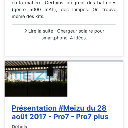
en la matière. Certains intègrent des batteries
(genre 5000 mAh), des lampes. On trouve
même des kits.
Lire la suite : Chargeur solaire pour
smartphone, 4 idées.
Présentation #Meizu du 28
août 2017 - Pro7 - Pro7 plus
Détails