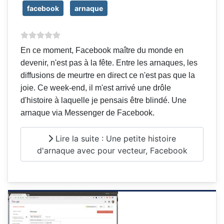
facebook
arnaque
En ce moment, Facebook maître du monde en
devenir, n'est pas à la fête. Entre les arnaques, les
diffusions de meurtre en direct ce n'est pas que la
joie. Ce week-end, il m'est arrivé une drôle
d'histoire à laquelle je pensais être blindé. Une
arnaque via Messenger de Facebook.
Lire la suite : Une petite histoire
d'arnaque avec pour vecteur, Facebook