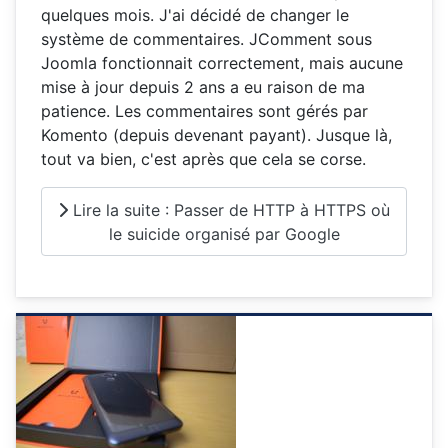
quelques mois. J'ai décidé de changer le
système de commentaires. JComment sous
Joomla fonctionnait correctement, mais aucune
mise à jour depuis 2 ans a eu raison de ma
patience. Les commentaires sont gérés par
Komento (depuis devenant payant). Jusque là,
tout va bien, c'est après que cela se corse.
Lire la suite : Passer de HTTP à HTTPS où
le suicide organisé par Google