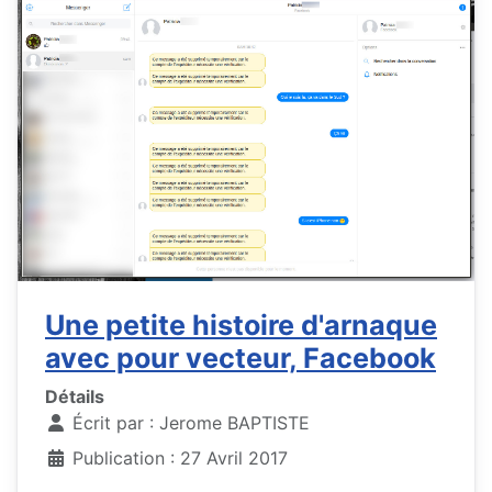
Une petite histoire d'arnaque
avec pour vecteur, Facebook
Détails
Écrit par :
Jerome BAPTISTE
Publication : 27 Avril 2017