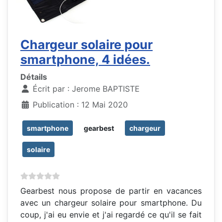
Chargeur solaire pour
smartphone, 4 idées.
Détails
Écrit par :
Jerome BAPTISTE
Publication : 12 Mai 2020
smartphone
gearbest
chargeur
solaire
Gearbest nous propose de partir en vacances
avec un chargeur solaire pour smartphone. Du
coup, j'ai eu envie et j'ai regardé ce qu'il se fait