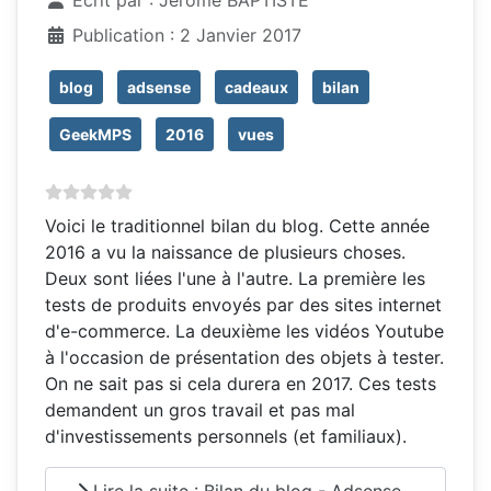
Publication : 2 Janvier 2017
blog
adsense
cadeaux
bilan
GeekMPS
2016
vues
Voici le traditionnel bilan du blog. Cette année
2016 a vu la naissance de plusieurs choses.
Deux sont liées l'une à l'autre. La première les
tests de produits envoyés par des sites internet
d'e-commerce. La deuxième les vidéos Youtube
à l'occasion de présentation des objets à tester.
On ne sait pas si cela durera en 2017. Ces tests
demandent un gros travail et pas mal
d'investissements personnels (et familiaux).