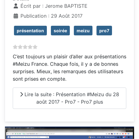
Écrit par :
Jerome BAPTISTE
Publication : 29 Août 2017
présentation
soirée
meizu
pro7
C’est toujours un plaisir d’aller aux présentations
#Meizu France. Chaque fois, il y a de bonnes
surprises. Mieux, les remarques des utilisateurs
sont prises en compte.
Lire la suite : Présentation #Meizu du 28
août 2017 - Pro7 - Pro7 plus