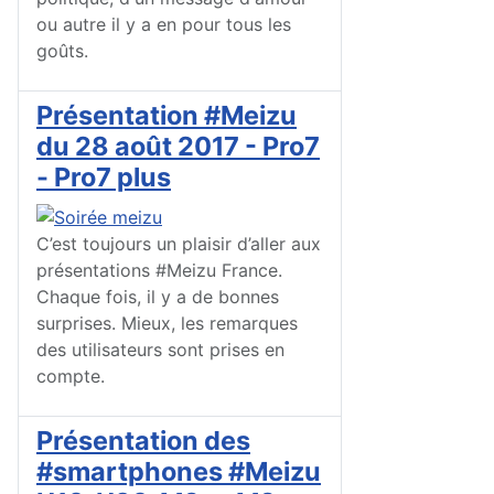
ou autre il y a en pour tous les
goûts.
Présentation #Meizu
du 28 août 2017 - Pro7
- Pro7 plus
C’est toujours un plaisir d’aller aux
présentations #Meizu France.
Chaque fois, il y a de bonnes
surprises. Mieux, les remarques
des utilisateurs sont prises en
compte.
Présentation des
#smartphones #Meizu