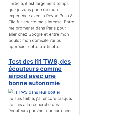
l'article, il est largement temps
que je vous parle de mon
expérience avec la Revoe Push 8.
Elle fut courte mais intense. Entre
me promener dans Paris pour
aller chez Google et entre mon
boulot mon domicile j'ai pu
apprécier cette trottinette.
Test des i11 TWS, des
écouteurs comme
airpod avec une
bonne autonomie
Je suis faible, j'ai encore craqué.
Je suis à la recherche des
écouteurs pouvant concurrencer