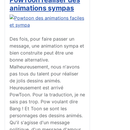
animations sympas
Des fois, pour faire passer un
message, une animation sympa et
bien construite peut être une
bonne alternative.
Malheureusement, nous n'avons
pas tous du talent pour réaliser
de jolis dessins animés.
Heureusement est arrivé
PowToon. Pour la traduction, je ne
sais pas trop. Pow voulant dire
Bang ! Et Toon se sont les
personnages des dessins animés.
Qu'il s'agisse d'un message
politique, d'un message d'amour