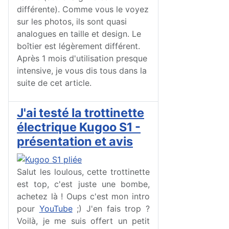
différente). Comme vous le voyez
sur les photos, ils sont quasi
analogues en taille et design. Le
boîtier est légèrement différent.
Après 1 mois d'utilisation presque
intensive, je vous dis tous dans la
suite de cet article.
J'ai testé la trottinette
électrique Kugoo S1 -
présentation et avis
Salut les loulous, cette trottinette
est top, c'est juste une bombe,
achetez là ! Oups c'est mon intro
pour
YouTube
;) J'en fais trop ?
Voilà, je me suis offert un petit