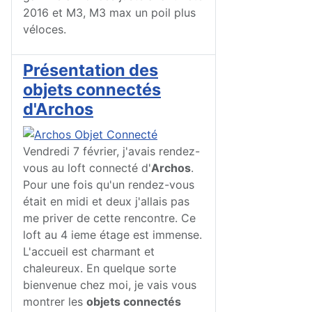
2016 et M3, M3 max un poil plus
véloces.
Présentation des
objets connectés
d'Archos
Vendredi 7 février, j'avais rendez-
vous au loft connecté d'
Archos
.
Pour une fois qu'un rendez-vous
était en midi et deux j'allais pas
me priver de cette rencontre. Ce
loft au 4 ieme étage est immense.
L'accueil est charmant et
chaleureux. En quelque sorte
bienvenue chez moi, je vais vous
montrer les
objets connectés