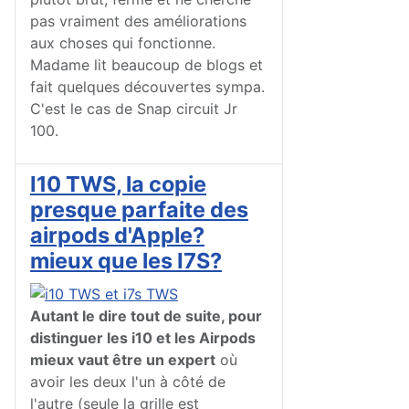
pas vraiment des améliorations
aux choses qui fonctionne.
Madame lit beaucoup de blogs et
fait quelques découvertes sympa.
C'est le cas de Snap circuit Jr
100.
I10 TWS, la copie
presque parfaite des
airpods d'Apple?
mieux que les I7S?
Autant le dire tout de suite, pour
distinguer les i10 et les Airpods
mieux vaut être un expert
où
avoir les deux l'un à côté de
l'autre (seule la grille est