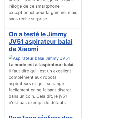
l'éloge de ce smartphone
exceptionnel pour la gamme, mais
sans réelle surprise.
On a testé le Jimmy
JV51 aspirateur balai
de Xiaomi
La mode est à l'aspirateur-balai.
Il faut dire qu'il est un excellent
complément aux robots
aspirateurs et qu'il se range
facilement en se faisant discret
dans un coin. Cela dit, le jv51
n'est pas exempt de défauts.
PowToon réaliser des