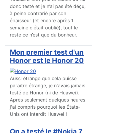
donc testé et je n’ai pas été déçu,
à peine contrarié par son
épaisseur (et encore après 1
semaine c'était oublié), tout le
reste ce n’est que du bonheur.
Mon premier test d'un
Honor est le Honor 20
Aussi étrange que cela puisse
paraitre étrange, je n'avais jamais
testé de Honor (ni de Huawei).
Après seulement quelques heures
j'ai compris pourquoi les États-
Unis ont interdit Huawei !
On a testé le #Nokia 7