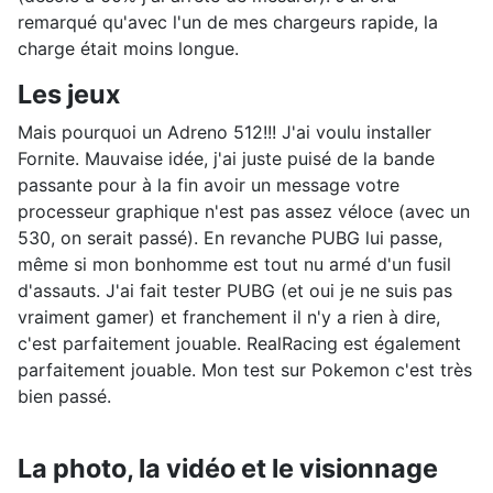
remarqué qu'avec l'un de mes chargeurs rapide, la
charge était moins longue.
Les jeux
Mais pourquoi un Adreno 512!!! J'ai voulu installer
Fornite. Mauvaise idée, j'ai juste puisé de la bande
passante pour à la fin avoir un message votre
processeur graphique n'est pas assez véloce (avec un
530, on serait passé). En revanche PUBG lui passe,
même si mon bonhomme est tout nu armé d'un fusil
d'assauts. J'ai fait tester PUBG (et oui je ne suis pas
vraiment gamer) et franchement il n'y a rien à dire,
c'est parfaitement jouable. RealRacing est également
parfaitement jouable. Mon test sur Pokemon c'est très
bien passé.
La photo, la vidéo et le visionnage