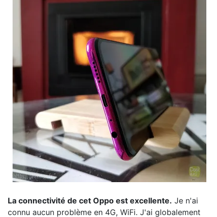
La connectivité de cet Oppo est excellente.
Je n'ai
connu aucun problème en 4G, WiFi. J'ai globalement