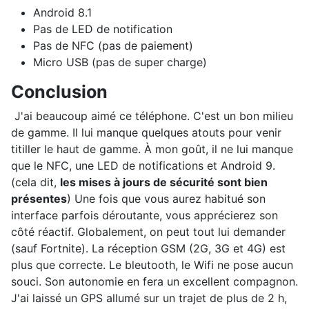
Android 8.1
Pas de LED de notification
Pas de NFC (pas de paiement)
Micro USB (pas de super charge)
Conclusion
J'ai beaucoup aimé ce téléphone. C'est un bon milieu
de gamme. Il lui manque quelques atouts pour venir
titiller le haut de gamme. À mon goût, il ne lui manque
que le NFC, une LED de notifications et Android 9.
(cela dit,
les mises à jours de sécurité sont bien
présentes
) Une fois que vous aurez habitué son
interface parfois déroutante, vous apprécierez son
côté réactif. Globalement, on peut tout lui demander
(sauf Fortnite). La réception GSM (2G, 3G et 4G) est
plus que correcte. Le bleutooth, le Wifi ne pose aucun
souci. Son autonomie en fera un excellent compagnon.
J'ai laissé un GPS allumé sur un trajet de plus de 2 h,