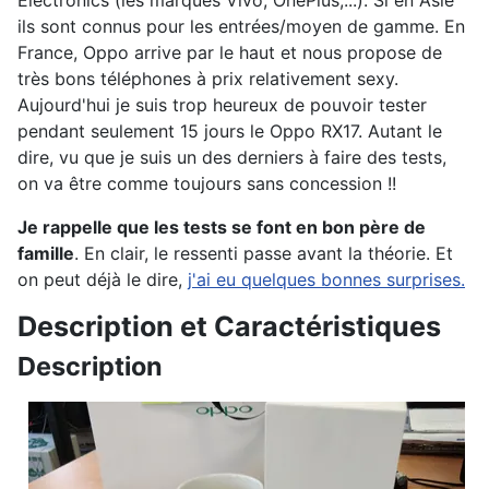
ils sont connus pour les entrées/moyen de gamme. En
France, Oppo arrive par le haut et nous propose de
très bons téléphones à prix relativement sexy.
Aujourd'hui je suis trop heureux de pouvoir tester
pendant seulement 15 jours le Oppo RX17. Autant le
dire, vu que je suis un des derniers à faire des tests,
on va être comme toujours sans concession !!
Je rappelle que les tests se font en bon père de
famille
. En clair, le ressenti passe avant la théorie. Et
on peut déjà le dire,
j'ai eu quelques bonnes surprises.
Description et Caractéristiques
Description