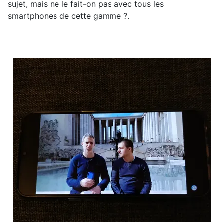
sujet, mais ne le fait-on pas avec tous les
smartphones de cette gamme ?.