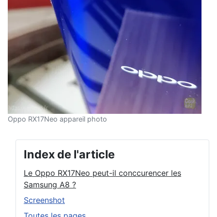
Oppo RX17Neo appareil photo
Index de l'article
Le Oppo RX17Neo peut-il conccurencer les
Samsung A8 ?
Screenshot
Toutes les pages