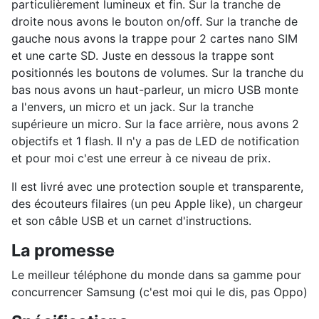
particulièrement lumineux et fin. Sur la tranche de
droite nous avons le bouton on/off. Sur la tranche de
gauche nous avons la trappe pour 2 cartes nano SIM
et une carte SD. Juste en dessous la trappe sont
positionnés les boutons de volumes. Sur la tranche du
bas nous avons un haut-parleur, un micro USB monte
a l'envers, un micro et un jack. Sur la tranche
supérieure un micro.
Sur la face arrière, nous avons 2
objectifs et 1 flash. Il n'y a pas de LED de notification
et pour moi c'est une erreur à ce niveau de prix.
Il est livré avec une protection souple et transparente,
des écouteurs filaires (un peu Apple like), un chargeur
et son câble USB et un carnet d'instructions.
La promesse
Le meilleur téléphone du monde dans sa gamme pour
concurrencer Samsung (c'est moi qui le dis, pas Oppo)