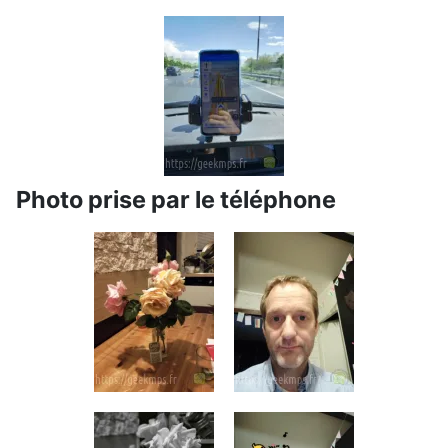
Photo prise par le téléphone