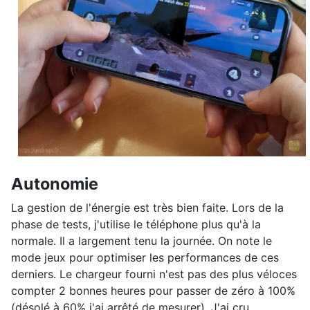
Autonomie
La gestion de l'énergie est très bien faite. Lors de la
phase de tests, j'utilise le téléphone plus qu'à la
normale. Il a largement tenu la journée. On note le
mode jeux pour optimiser les performances de ces
derniers. Le chargeur fourni n'est pas des plus véloces
compter 2 bonnes heures pour passer de zéro à 100%
(désolé à 60% j'ai arrêté de mesurer). J'ai cru