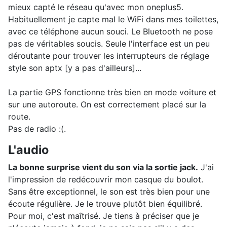
mieux capté le réseau qu'avec mon oneplus5.
Habituellement je capte mal le WiFi dans mes toilettes,
avec ce téléphone aucun souci. Le Bluetooth ne pose
pas de véritables soucis. Seule l'interface est un peu
déroutante pour trouver les interrupteurs de réglage
style son aptx [y a pas d'ailleurs]...
La partie GPS fonctionne très bien en mode voiture et
sur une autoroute. On est correctement placé sur la
route.
Pas de radio :(.
L'audio
La bonne surprise vient du son via la sortie jack.
J'ai
l'impression de redécouvrir mon casque du boulot.
Sans être exceptionnel, le son est très bien pour une
écoute régulière. Je le trouve plutôt bien équilibré.
Pour moi, c'est maîtrisé. Je tiens à préciser que je