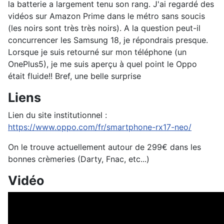
la batterie a largement tenu son rang. J'ai regardé des
vidéos sur Amazon Prime dans le métro sans soucis
(les noirs sont très très noirs). A la question peut-il
concurrencer les Samsung 18, je répondrais presque.
Lorsque je suis retourné sur mon téléphone (un
OnePlus5), je me suis aperçu à quel point le Oppo
était fluide!! Bref, une belle surprise
Liens
Lien du site institutionnel :
https://www.oppo.com/fr/smartphone-rx17-neo/
On le trouve actuellement autour de 299€ dans les
bonnes crèmeries (Darty, Fnac, etc...)
Vidéo