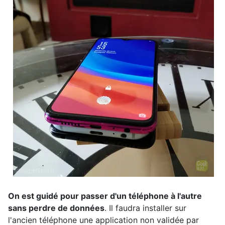
On est guidé pour passer d'un téléphone à l'autre
sans perdre de données
. Il faudra installer sur
l'ancien téléphone une application non validée par