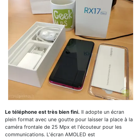
Le téléphone est très bien fini.
Il adopte un écran
plein format avec une goutte pour laisser la place à la
caméra frontale de 25 Mpx et l'écouteur pour les
communications. L'écran AMOLED est