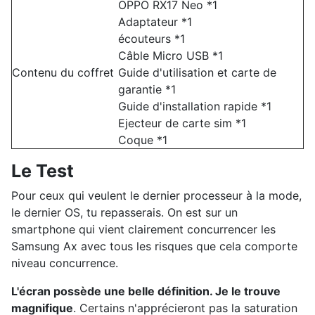
OPPO RX17 Neo *1
Adaptateur *1
écouteurs *1
Câble Micro USB *1
Contenu du coffret
Guide d'utilisation et carte de
garantie *1
Guide d'installation rapide *1
Ejecteur de carte sim *1
Coque *1
Le Test
Pour ceux qui veulent le dernier processeur à la mode,
le dernier OS, tu repasserais. On est sur un
smartphone qui vient clairement concurrencer les
Samsung Ax avec tous les risques que cela comporte
niveau concurrence.
L'écran possède une belle définition. Je le trouve
magnifique
. Certains n'apprécieront pas la saturation