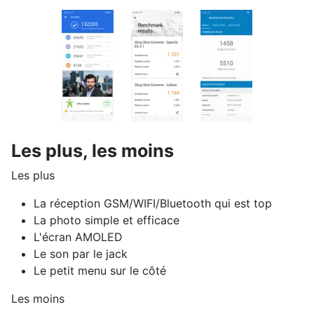
Les plus, les moins
Les plus
La réception GSM/WIFI/Bluetooth qui est top
La photo simple et efficace
L'écran AMOLED
Le son par le jack
Le petit menu sur le côté
Les moins