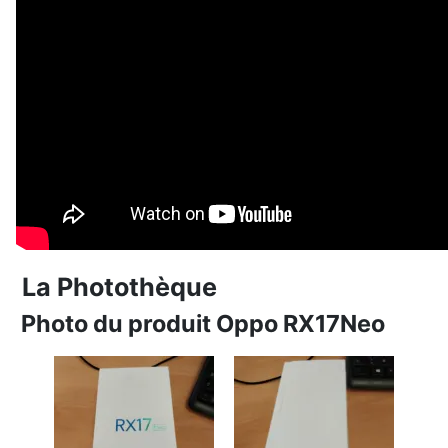
La Photothèque
Photo du produit Oppo RX17Neo