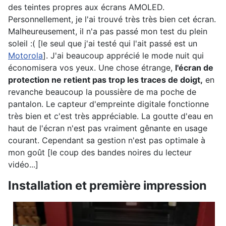
des teintes propres aux écrans AMOLED.
Personnellement, je l'ai trouvé très très bien cet écran.
Malheureusement, il n'a pas passé mon test du plein
soleil :( [le seul que j'ai testé qui l'ait passé est un
Motorola
]. J'ai beaucoup apprécié le mode nuit qui
économisera vos yeux. Une chose étrange,
l'écran de
protection ne retient pas trop les traces de doigt,
en
revanche beaucoup la poussière de ma poche de
pantalon. Le capteur d'empreinte digitale fonctionne
très bien et c'est très appréciable. La goutte d'eau en
haut de l'écran n'est pas vraiment gênante en usage
courant. Cependant sa gestion n'est pas optimale à
mon goût [le coup des bandes noires du lecteur
vidéo...]
Installation et première impression