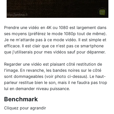
Prendre une vidéo en 4K ou 1080 est largement dans
ses moyens (préférez le mode 1080p tout de même).
Je ne m'attarde pas à ce mode vidéo. Il est simple et
efficace. Il est clair que ce n'est pas ce smartphone
que j'utiliserais pour mes vidéos sauf pour dépanner.
Regarder une vidéo est plaisant côté restitution de
l'image. En revanche, les bandes noires sur le côté
sont dommageables (voir photo ci-dessus). Le haut-
parleur restitue bien le son, mais il ne faudra pas trop
lui en demander niveau puissance.
Benchmark
Cliquez pour agrandir