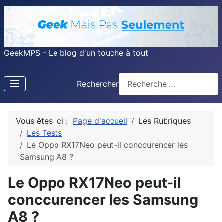
GeekMPS - Le blog d'un touche à tout
Rechercher
Vous êtes ici :
Page d'accueil
Les Rubriques
Les Tests
Le Oppo RX17Neo peut-il conccurencer les
Samsung A8 ?
Le Oppo RX17Neo peut-il
conccurencer les Samsung
A8 ?