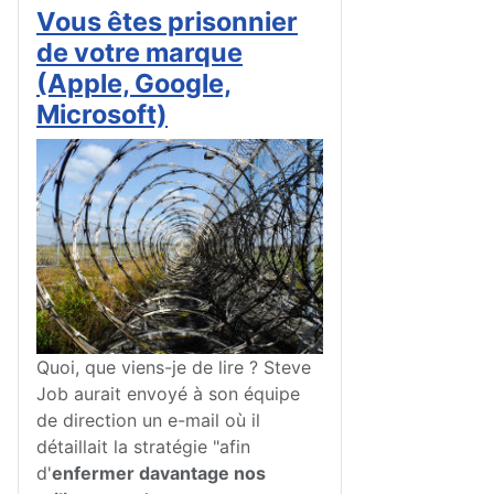
Vous êtes prisonnier
de votre marque
(Apple, Google,
Microsoft)
Quoi, que viens-je de lire ? Steve
Job aurait envoyé à son équipe
de direction un e-mail où il
détaillait la stratégie "afin
d'
enfermer davantage nos