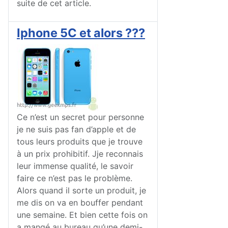
suite de cet article.
Iphone 5C et alors ???
Ce n’est un secret pour personne
je ne suis pas fan d’apple et de
tous leurs produits que je trouve
à un prix prohibitif. Jje reconnais
leur immense qualité, le savoir
faire ce n’est pas le problème.
Alors quand il sorte un produit, je
me dis on va en bouffer pendant
une semaine. Et bien cette fois on
a mangé au bureau qu’une demi-