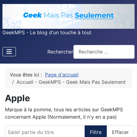
GeekMPS - Le blog d'un touche à tout
Rechercher
Vous êtes ici :
Page d'accueil
Accueil - GeekMPS - Geek Mais Pas Seulement
Apple
Marque à la pomme, tous les articles sur GeekMPS
concernant Apple (Normalement, il n'y en a pas)
Saisir partie du titre
Filtre
Effacer