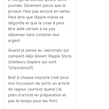
journée. Sûrement parce que le
produit n’est pas encore en vente.
Peut être que l’Apple mania se
dégonfle et que la crise à peut
être aidé certain à ne pas
dépenser sans compter leur
argent.
Quand je pense au Japonnais qui
campent déjà devant l’Apple Store
(d’ailleurs j’espère qui sont
Tyhponproof)
Bref à chaque keynote c’est pour
moi l’occasion de sortir un article
de rageux (surtout quand j'ai
plein d'article en préparation et
pas le temps pour les finir).