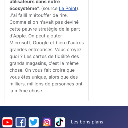
utilisateurs dans notre
écosystème
". (source
Le Point
).
J'ai failli m'étouffer de rire.
Comme si on n'avait pas deviné
cette pauvre stratégie de la part
d'Apple. On peut ajouter
Microsoft, Google et bien d'autres
grandes entreprises. Vous croyez
quoi ? Les cartes de fidélité des
grands magasins, c'est la même
chose. On vous fait croire que
vous êtes unique, alors que des
milliers, millions de personnes ont
la même chose.
Les bons plans