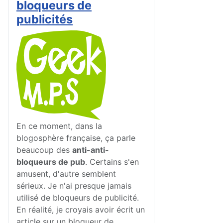
bloqueurs de
publicités
En ce moment, dans la
blogosphère française, ça parle
beaucoup des
anti-anti-
bloqueurs de pub
. Certains s'en
amusent, d'autre semblent
sérieux. Je n'ai presque jamais
utilisé de bloqueurs de publicité.
En réalité, je croyais avoir écrit un
article sur un bloqueur de