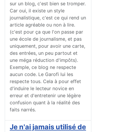
sur un blog, c'est bien se tromper.
Car oui, il existe un style
journalistique, c'est ce qui rend un
article agréable ou non à lire.
(c'est pour ça que l'on passe par
une école de journalisme, et pas
uniquement, pour avoir une carte,
des entrées, un peu partout et
une méga réduction d'impôts).
Exemple, ce blog ne respecte
aucun code. Le Garofi lui les
respecte tous. Cela à pour effet
d'induire le lecteur novice en
erreur et d'entretenir une légère
confusion quant à la réalité des
faits narrés.
Je n'ai jamais utilisé de