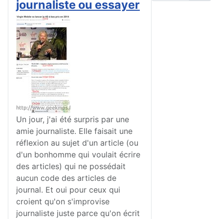
journaliste ou essayer
Un jour, j'ai été surpris par une
amie journaliste. Elle faisait une
réflexion au sujet d'un article (ou
d'un bonhomme qui voulait écrire
des articles) qui ne possédait
aucun code des articles de
journal. Et oui pour ceux qui
croient qu'on s'improvise
journaliste juste parce qu'on écrit