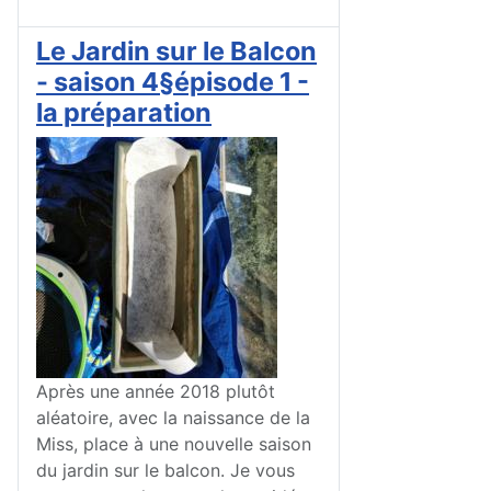
Le Jardin sur le Balcon
- saison 4§épisode 1 -
la préparation
Après une année 2018 plutôt
aléatoire, avec la naissance de la
Miss, place à une nouvelle saison
du jardin sur le balcon. Je vous