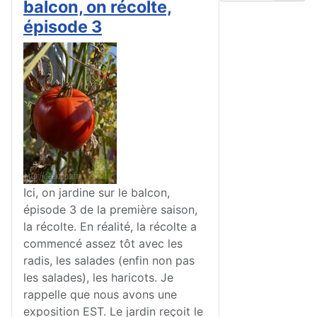
balcon, on récolte,
épisode 3
Ici, on jardine sur le balcon,
épisode 3 de la première saison,
la récolte. En réalité, la récolte a
commencé assez tôt avec les
radis, les salades (enfin non pas
les salades), les haricots. Je
rappelle que nous avons une
exposition EST. Le jardin reçoit le