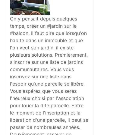
On y pensait depuis quelques
temps, créer un #jardin sur le
#balcon. Il faut dire que lorsqu'on
habite dans un immeuble et que
l'on veut son jardin, il existe
plusieurs solutions. Premièrement,
s'inscrire sur une liste de jardins
communautaires. Vous vous
inscrivez sur une liste dans
l'espoir qu'une parcelle se libère.
Vous espérez que vous serez
l'heureux choisi par l'association
pour louer la dite parcelle. Entre
le moment de l'inscription et la
libération d'une parcelle, Il peut se
passer de nombreuses années.
Deuxièmement, essayer de