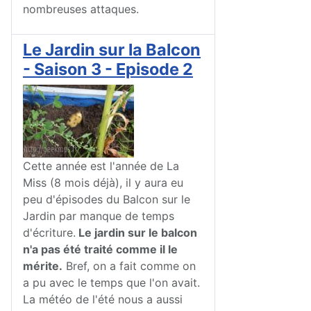
nombreuses attaques.
Le Jardin sur la Balcon
- Saison 3 - Episode 2
Cette année est l'année de La
Miss (8 mois déjà), il y aura eu
peu d'épisodes du Balcon sur le
Jardin par manque de temps
d'écriture.
Le jardin sur le balcon
n'a pas été traité comme il le
mérite.
Bref, on a fait comme on
a pu avec le temps que l'on avait.
La météo de l'été nous a aussi