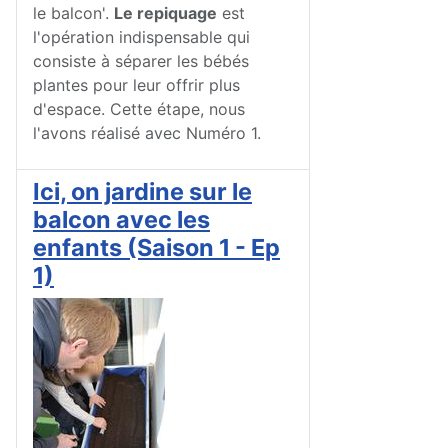
le balcon'.
Le repiquage
est
l'opération indispensable qui
consiste à séparer les bébés
plantes pour leur offrir plus
d'espace. Cette étape, nous
l'avons réalisé avec Numéro 1.
Ici, on jardine sur le
balcon avec les
enfants (Saison 1 - Ep
1)