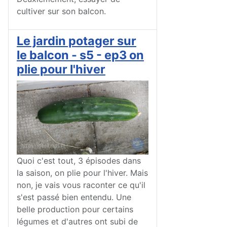
cultiver sur son balcon.
Le jardin potager sur
le balcon - s5 - ep3 on
plie pour l'hiver
Quoi c'est tout, 3 épisodes dans
la saison, on plie pour l'hiver. Mais
non, je vais vous raconter ce qu'il
s'est passé bien entendu. Une
belle production pour certains
légumes et d'autres ont subi de