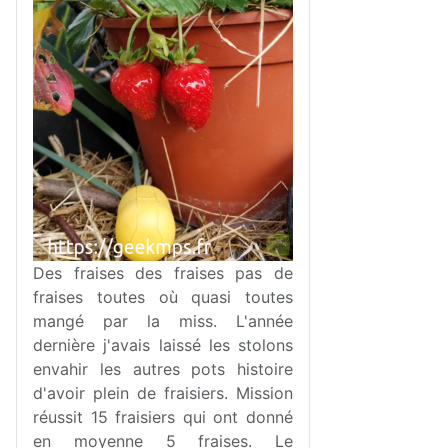
Des fraises des fraises pas de
fraises toutes où quasi toutes
mangé par la miss. L'année
dernière j'avais laissé les stolons
envahir les autres pots histoire
d'avoir plein de fraisiers. Mission
réussit 15 fraisiers qui ont donné
en moyenne 5 fraises. Le