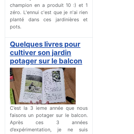
champion en a produit 10 :) et 1
zéro. L'ennui c'est que je n'ai rien
planté dans ces jardinières et
pots.
Quelques livres pour
cultiver son jardin
potager sur le balcon
C’est la 3 ieme année que nous
faisons un potager sur le balcon.
Après ces 3 années
d’expérimentation, je ne suis