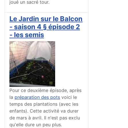
joué un sacré tour.
Le Jardin sur le Balcon
- saison 4 § épisode 2
- les semis
Pour ce deuxième épisode, après
la
préparation des pots
voici le
temps des plantations (avec les
enfants). Cette activité va durer
de mars à avril. Il n'est pas exclu
qu'elle dure un peu plus.