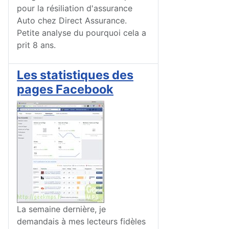
pour la résiliation d'assurance
Auto chez Direct Assurance.
Petite analyse du pourquoi cela a
prit 8 ans.
Les statistiques des
pages Facebook
La semaine dernière, je
demandais à mes lecteurs fidèles