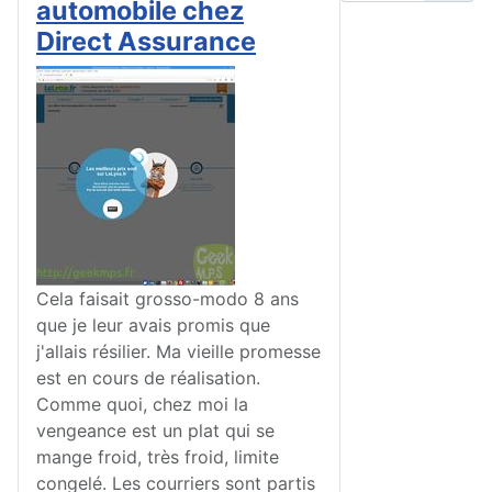
automobile chez
Direct Assurance
Cela faisait grosso-modo 8 ans
que je leur avais promis que
j'allais résilier. Ma vieille promesse
est en cours de réalisation.
Comme quoi, chez moi la
vengeance est un plat qui se
mange froid, très froid, limite
congelé. Les courriers sont partis