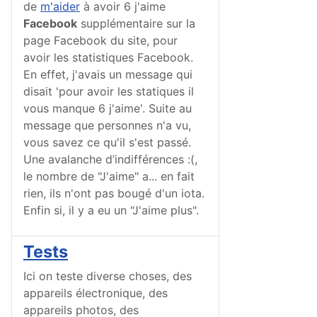
de
m'aider
à avoir 6 j'aime
Facebook
supplémentaire sur la
page Facebook du site, pour
avoir les statistiques Facebook.
En effet, j'avais un message qui
disait 'pour avoir les statiques il
vous manque 6 j'aime'. Suite au
message que personnes n'a vu,
vous savez ce qu'il s'est passé.
Une avalanche d’indifférences :(,
le nombre de "J'aime" a... en fait
rien, ils n'ont pas bougé d'un iota.
Enfin si, il y a eu un "J'aime plus".
Tests
Ici on teste diverse choses, des
appareils électronique, des
appareils photos, des