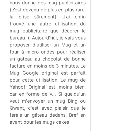
nous donne des mug publicitaires
(c’est devenu de plus en plus rare,
la crise sûrement). J’ai enfin
trouvé une autre utilisation du
mug publicitaire que décorer le
bureau ;). Aujourd'hui, je vais vous
proposer d'utiliser un Mug et un
four à micro-ondes pour réaliser
un gâteau au chocolat de bonne
facture en moins de 3 minutes. Le
Mug Google original est parfait
pour cette utilisation. Le mug de
Yahoo! Original est moins bien,
car en forme de V… Si quelqu'un
veut m'envoyer un mug Bing ou
Qwant, c'est avec plaisir que je
ferais un gâteau dedans. Bref en
avant pour les mugs cakes .