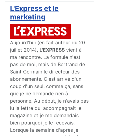
L'Express et le
marketing
Aujourd'hui (en fait autour du 20
juillet 2014),
L'EXPRESS
vient à
ma rencontre. La formule n'est
pas de moi, mais de Bertrand de
Saint Germain le directeur des
abonnements. C'est arrivé d'un
coup d'un seul, comme ça, sans
que je ne demande rien à
personne. Au début, je n'avais pas
lu la lettre qui accompagnait le
magazine et je me demandais
bien pourquoi je le recevais.
Lorsque la semaine d'après je