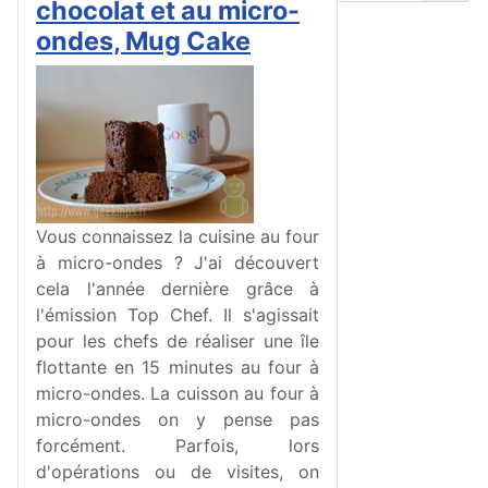
chocolat et au micro-
ondes, Mug Cake
Vous connaissez la cuisine au four
à micro-ondes ? J'ai découvert
cela l'année dernière grâce à
l'émission Top Chef. Il s'agissait
pour les chefs de réaliser une île
flottante en 15 minutes au four à
micro-ondes. La cuisson au four à
micro-ondes on y pense pas
forcément. Parfois, lors
d'opérations ou de visites, on