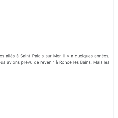
 allés à Saint-Palais-sur-Mer. Il y a quelques années,
ous avions prévu de revenir à Ronce les Bains. Mais les