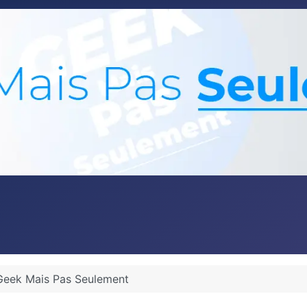
Geek Mais Pas Seulement