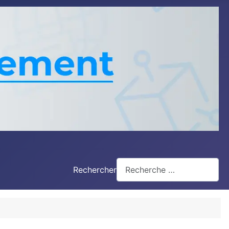
Rechercher