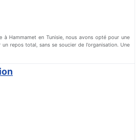
mille à Hammamet en Tunisie, nous avons opté pour une
 un repos total, sans se soucier de l’organisation. Une
ion