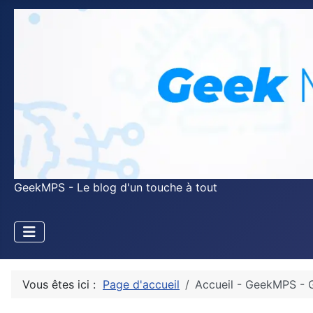
GeekMPS - Le blog d'un touche à tout
Vous êtes ici :
Page d'accueil
Accueil - GeekMPS - 