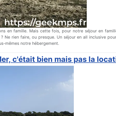
sons en famille. Mais cette fois, pour notre séjour en fa
 Ne rien faire, ou presque. Un séjour en all inclusive pour
nous-mêmes notre hébergement.
r, c'était bien mais pas la locat