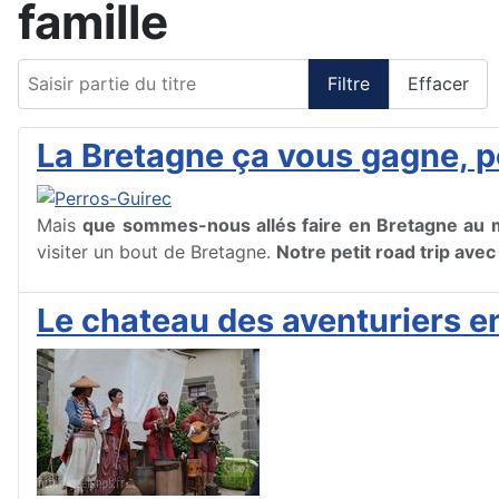
famille
Saisir partie du titre
Filtre
Effacer
La Bretagne ça vous gagne, p
Mais
que sommes-nous allés faire en Bretagne au m
visiter un bout de Bretagne.
Notre petit road trip ave
Le chateau des aventuriers 