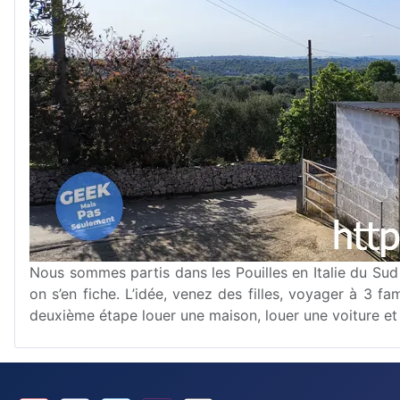
Nous sommes partis dans les Pouilles en Italie du Sud 
on s’en fiche. L’idée, venez des filles, voyager à 3 f
deuxième étape louer une maison, louer une voiture et 