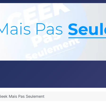
Geek Mais Pas Seulement