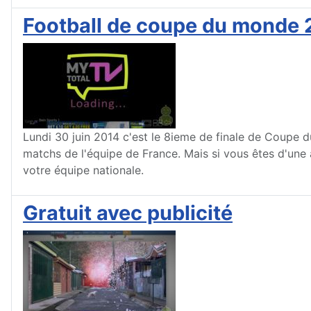
Football de coupe du monde 2
Lundi 30 juin 2014 c'est le 8ieme de finale de Coupe d
matchs de l'équipe de France. Mais si vous êtes d'une a
votre équipe nationale.
Gratuit avec publicité