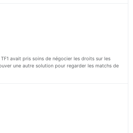
1 avait pris soins de négocier les droits sur les
trouver une autre solution pour regarder les matchs de