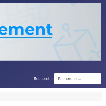
Rechercher