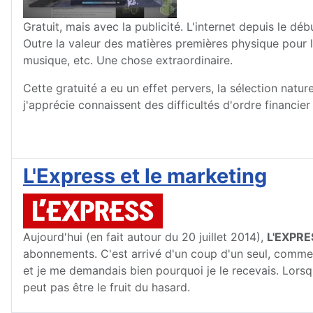
Gratuit, mais avec la publicité. L'internet depuis le d
Outre la valeur des matières premières physique pour le
musique, etc. Une chose extraordinaire.
Cette gratuité a eu un effet pervers, la sélection natu
j'apprécie connaissent des difficultés d'ordre financie
L'Express et le marketing
Aujourd'hui (en fait autour du 20 juillet 2014),
L'EXPRE
abonnements. C'est arrivé d'un coup d'un seul, comme 
et je me demandais bien pourquoi je le recevais. Lorsq
peut pas être le fruit du hasard.