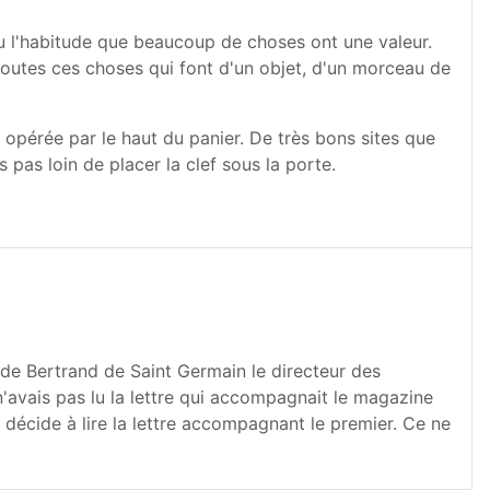
rdu l'habitude que beaucoup de choses ont une valeur.
t toutes ces choses qui font d'un objet, d'un morceau de
t opérée par le haut du panier. De très bons sites que
 pas loin de placer la clef sous la porte.
 de Bertrand de Saint Germain le directeur des
'avais pas lu la lettre qui accompagnait le magazine
 décide à lire la lettre accompagnant le premier. Ce ne