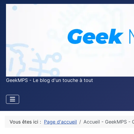
GeekMPS - Le blog d'un touche à tout
Vous êtes ici :
Page d'accueil
Accueil - GeekMPS - 