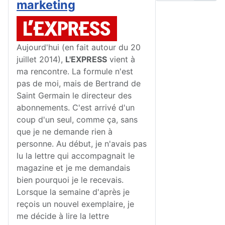
marketing
Aujourd'hui (en fait autour du 20
juillet 2014),
L'EXPRESS
vient à
ma rencontre. La formule n'est
pas de moi, mais de Bertrand de
Saint Germain le directeur des
abonnements. C'est arrivé d'un
coup d'un seul, comme ça, sans
que je ne demande rien à
personne. Au début, je n'avais pas
lu la lettre qui accompagnait le
magazine et je me demandais
bien pourquoi je le recevais.
Lorsque la semaine d'après je
reçois un nouvel exemplaire, je
me décide à lire la lettre