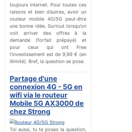
toujours internet. Pour toutes ces
raisons et bien d’autres, avoir un
routeur mobile 4G/5G peut-être
une bonne idée. Surtout lorsqu’on
voit arriver des offres à la
demande (forfait prépayé) et
pour ceux qui ont Free
l’investissement est de 9,99 € (en
illimité). Bref, la question se pose.
Partage d'une
connexion 4G - 5G en
wifi via le routeur
Mobile 5G AX3000 de
chez Strong
Toi aussi, tu te poses la question,