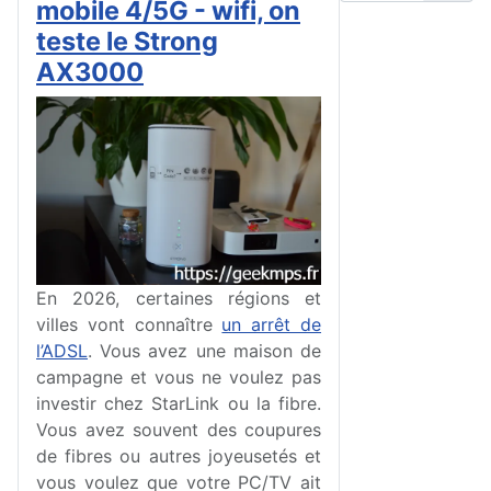
mobile 4/5G - wifi, on
teste le Strong
AX3000
En 2026, certaines régions et
villes vont connaître
un arrêt de
l’ADSL
. Vous avez une maison de
campagne et vous ne voulez pas
investir chez StarLink ou la fibre.
Vous avez souvent des coupures
de fibres ou autres joyeusetés et
vous voulez que votre PC/TV ait