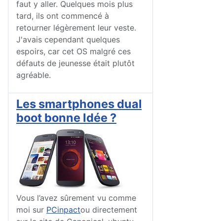
faut y aller. Quelques mois plus
tard, ils ont commencé à
retourner légèrement leur veste.
J'avais cependant quelques
espoirs, car cet OS malgré ces
défauts de jeunesse était plutôt
agréable.
Les smartphones dual
boot bonne Idée ?
Vous l’avez sûrement vu comme
moi sur
PCinpact
ou directement