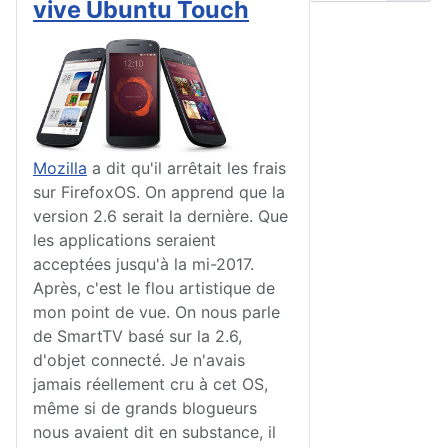
vive Ubuntu Touch
Mozilla
a dit qu'il arrêtait les frais
sur FirefoxOS. On apprend que la
version 2.6 serait la dernière. Que
les applications seraient
acceptées jusqu'à la mi-2017.
Après, c'est le flou artistique de
mon point de vue. On nous parle
de SmartTV basé sur la 2.6,
d'objet connecté. Je n'avais
jamais réellement cru à cet OS,
même si de grands blogueurs
nous avaient dit en substance, il