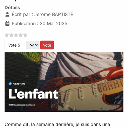
Détails
Écrit par :
Jerome BAPTISTE
Publication : 30 Mai 2025
Veuillez voter
Comme dit, la semaine dernière, je suis dans une