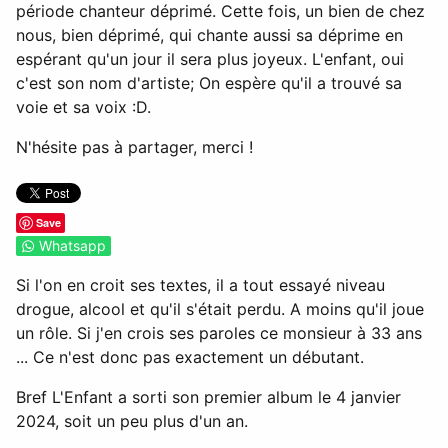
période chanteur déprimé. Cette fois, un bien de chez
nous, bien déprimé, qui chante aussi sa déprime en
espérant qu'un jour il sera plus joyeux. L'enfant, oui
c'est son nom d'artiste; On espère qu'il a trouvé sa
voie et sa voix :D.
N'hésite pas à partager, merci !
Save
Whatsapp
Si l'on en croit ses textes, il a tout essayé niveau
drogue, alcool et qu'il s'était perdu. A moins qu'il joue
un rôle. Si j'en crois ses paroles ce monsieur à 33 ans
... Ce n'est donc pas exactement un débutant.
Bref L'Enfant a sorti son premier album le 4 janvier
2024, soit un peu plus d'un an.