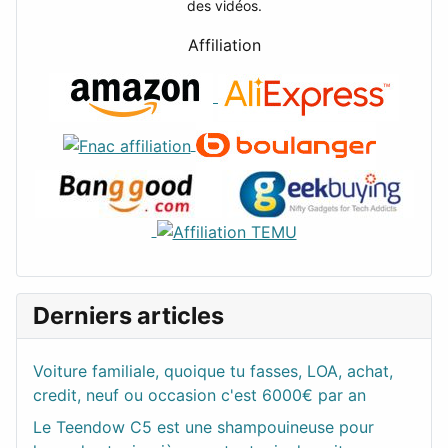
des vidéos.
Affiliation
Derniers articles
Voiture familiale, quoique tu fasses, LOA, achat,
credit, neuf ou occasion c'est 6000€ par an
Le Teendow C5 est une shampouineuse pour