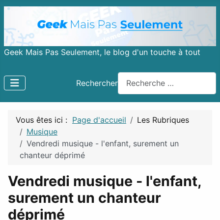
Geek Mais Pas Seulement, le blog d'un touche à tout
Rechercher
Vous êtes ici :
Page d'accueil
Les Rubriques
Musique
Vendredi musique - l'enfant, surement un
chanteur déprimé
Vendredi musique - l'enfant,
surement un chanteur
déprimé