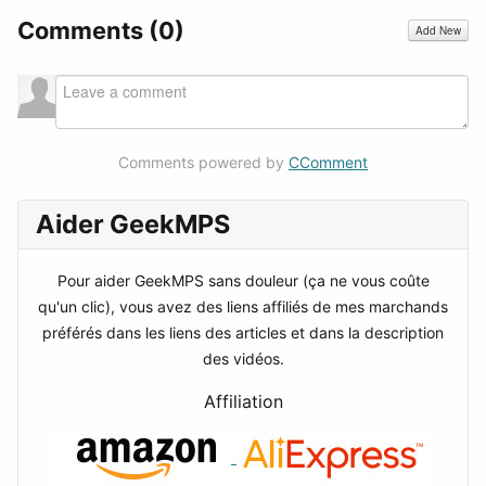
Comments (
0
)
Add New
Comments powered by
CComment
Aider GeekMPS
Pour aider GeekMPS sans douleur (ça ne vous coûte
qu'un clic), vous avez des liens affiliés de mes marchands
préférés dans les liens des articles et dans la description
des vidéos.
Affiliation