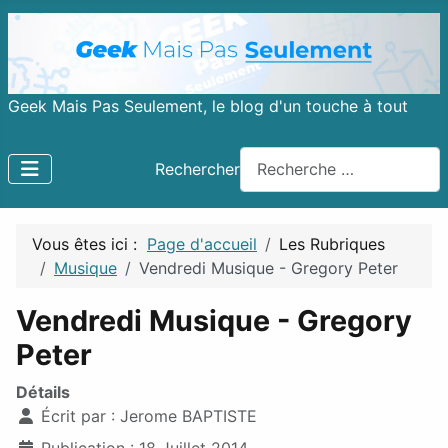
Geek Mais Pas Seulement, le blog d'un touche à tout
Rechercher
Vous êtes ici :
Page d'accueil
Les Rubriques
Musique
Vendredi Musique - Gregory Peter
Vendredi Musique - Gregory
Peter
Détails
Écrit par :
Jerome BAPTISTE
Publication : 18 Juillet 2014