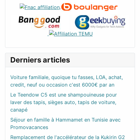
Derniers articles
Voiture familiale, quoique tu fasses, LOA, achat,
credit, neuf ou occasion c'est 6000€ par an
Le Teendow C5 est une shampouineuse pour
laver des tapis, sièges auto, tapis de voiture,
canapé
Séjour en famille à Hammamet en Tunisie avec
Promovacances
Remplacement de l'accélérateur de la Kukirin G2