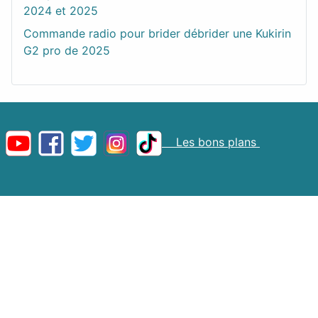
2024 et 2025
Commande radio pour brider débrider une Kukirin
G2 pro de 2025
Les bons plans