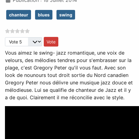
chanteur
blues
swing
Veuillez voter
Vous aimez le swing- jazz romantique, une voix de
velours, des mélodies tendres pour s'embrasser sur la
plage, c'est Gregory Peter qu'il vous faut. Avec son
look de nounours tout droit sortie du Nord canadien
Gregory Peter nous délivre une musique jazz douce et
mélodieuse. Lui se qualifie de chanteur de Jazz et il y
a de quoi. Clairement il me réconcilie avec le style.