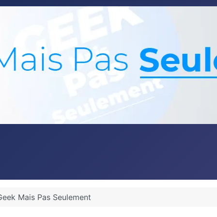
Geek Mais Pas Seulement