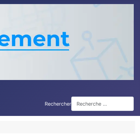
Rechercher