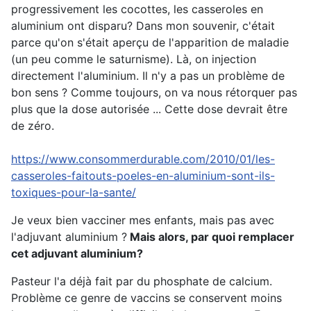
progressivement les cocottes, les casseroles en
aluminium ont disparu? Dans mon souvenir, c'était
parce qu'on s'était aperçu de l'apparition de maladie
(un peu comme le saturnisme). Là, on injection
directement l'aluminium. Il n'y a pas un problème de
bon sens ? Comme toujours, on va nous rétorquer pas
plus que la dose autorisée ... Cette dose devrait être
de zéro.
https://www.consommerdurable.com/2010/01/les-
casseroles-faitouts-poeles-en-aluminium-sont-ils-
toxiques-pour-la-sante/
Je veux bien vacciner mes enfants, mais pas avec
l'adjuvant aluminium ?
Mais alors, par quoi remplacer
cet adjuvant aluminium?
Pasteur l'a déjà fait par du phosphate de calcium.
Problème ce genre de vaccins se conservent moins