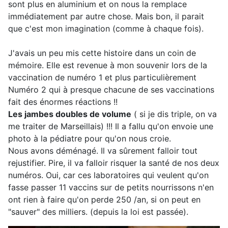
sont plus en aluminium et on nous la remplace
immédiatement par autre chose. Mais bon, il parait
que c'est mon imagination (comme à chaque fois).
J'avais un peu mis cette histoire dans un coin de
mémoire. Elle est revenue à mon souvenir lors de la
vaccination de numéro 1 et plus particulièrement
Numéro 2 qui à presque chacune de ses vaccinations
fait des énormes réactions !!
Les jambes doubles de volume
( si je dis triple, on va
me traiter de Marseillais) !!! Il a fallu qu'on envoie une
photo à la pédiatre pour qu'on nous croie.
Nous avons déménagé. Il va sûrement falloir tout
rejustifier. Pire, il va falloir risquer la santé de nos deux
numéros. Oui, car ces laboratoires qui veulent qu'on
fasse passer 11 vaccins sur de petits nourrissons n'en
ont rien à faire qu'on perde 250 /an, si on peut en
"sauver" des milliers. (depuis la loi est passée).