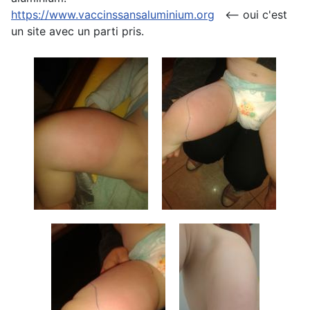
https://www.vaccinssansaluminium.org
<-- oui c'est
un site avec un parti pris.