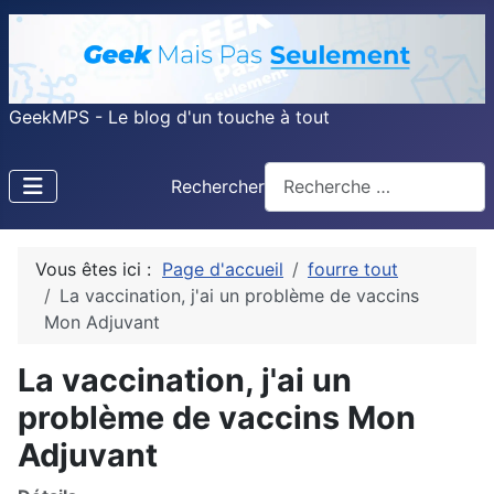
GeekMPS - Le blog d'un touche à tout
Rechercher
Vous êtes ici :
Page d'accueil
fourre tout
La vaccination, j'ai un problème de vaccins
Mon Adjuvant
La vaccination, j'ai un
problème de vaccins Mon
Adjuvant