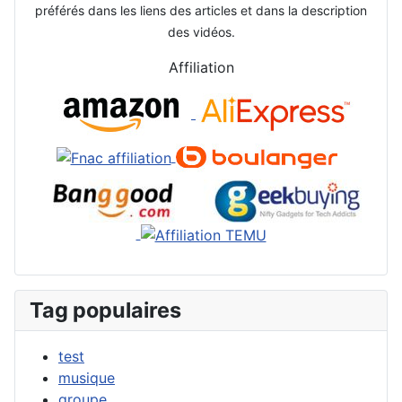
préférés dans les liens des articles et dans la description
des vidéos.
Affiliation
Tag populaires
test
musique
groupe