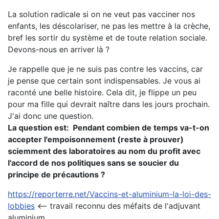
La solution radicale si on ne veut pas vacciner nos
enfants, les déscolariser, ne pas les mettre à la crèche,
bref les sortir du système et de toute relation sociale.
Devons-nous en arriver là ?
Je rappelle que je ne suis pas contre les vaccins, car
je pense que certain sont indispensables. Je vous ai
raconté une belle histoire. Cela dit, je flippe un peu
pour ma fille qui devrait naître dans les jours prochain.
J'ai donc une question.
La question est: Pendant combien de temps va-t-on
accepter l'empoisonnement (reste à prouver)
sciemment des laboratoires au nom du profit avec
l'accord de nos politiques sans se soucier du
principe de précautions ?
https://reporterre.net/Vaccins-et-aluminium-la-loi-des-
lobbies
<-- travail reconnu des méfaits de l'adjuvant
aluminium.