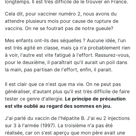
longtemps. Il est très difficile de le trouver en France.
Cela dit, pour vacciner numéro 2, nous avons du
attendre plusieurs mois pour cause de rupture de
vaccins. On ne se foutrait pas de notre gueule?
Mes enfants ont-ils des séquelles ? Aucune idée, l'un
est très agité en classe, mais ça n'a probablement rien
à voir, l'autre est vite fatigué à l'effort. Rassurez-vous,
pour le deuxième, il paraîtrait qu'il aurait un poil dans
la main, pas partisan de l'effort, enfin, il parait.
Il est clair que ce n'est que ma vie. On ne peut pas
généraliser, d'autant plus qu'il est très difficile de faire
tester ce genre d'allergie.
Le principe de précaution
est vite oublié au regard des sommes en jeu.
J'ai parlé du vaccin de l'hépatite B. J'ai eu 2 injections
sur 3 à l'armée (1997). La troisième n'a pas été
réalisée, car on s'est aperçu que mon père avait une