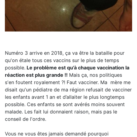
Numéro 3 arrive en 2018, ça va être la bataille pour
qu'on étale tous ces vaccins sur le plus de temps
possible.
Le problème est qu'à chaque vaccination la
réaction est plus grande !!
Mais ça, nos politiques
s'en foutent royalement ?! Faut vacciner. Ma mère me
disait qu'un pédiatre de ma région refusait de vacciner
les enfants avant 1 an et d’allaiter le plus longtemps
possible. Ces enfants se sont avérés moins souvent
malade. Les fait lui donnaient raison, mais pas le
conseil de l'ordre.
Vous ne vous êtes jamais demandé pourquoi