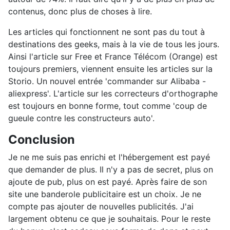
contenus, donc plus de choses à lire.
Les articles qui fonctionnent ne sont pas du tout à
destinations des geeks, mais à la vie de tous les jours.
Ainsi l'article sur Free et France Télécom (Orange) est
toujours premiers, viennent ensuite les articles sur la
Storio. Un nouvel entrée 'commander sur Alibaba -
aliexpress'. L'article sur les correcteurs d'orthographe
est toujours en bonne forme, tout comme 'coup de
gueule contre les constructeurs auto'.
Conclusion
Je ne me suis pas enrichi et l'hébergement est payé
que demander de plus. Il n'y a pas de secret, plus on
ajoute de pub, plus on est payé. Après faire de son
site une banderole publicitaire est un choix. Je ne
compte pas ajouter de nouvelles publicités. J'ai
largement obtenu ce que je souhaitais. Pour le reste