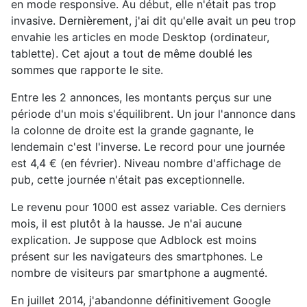
en mode responsive. Au début, elle n'était pas trop
invasive. Dernièrement, j'ai dit qu'elle avait un peu trop
envahie les articles en mode Desktop (ordinateur,
tablette). Cet ajout a tout de même doublé les
sommes que rapporte le site.
Entre les 2 annonces, les montants perçus sur une
période d'un mois s'équilibrent. Un jour l'annonce dans
la colonne de droite est la grande gagnante, le
lendemain c'est l'inverse. Le record pour une journée
est 4,4 € (en février). Niveau nombre d'affichage de
pub, cette journée n'était pas exceptionnelle.
Le revenu pour 1000 est assez variable. Ces derniers
mois, il est plutôt à la hausse. Je n'ai aucune
explication. Je suppose que Adblock est moins
présent sur les navigateurs des smartphones. Le
nombre de visiteurs par smartphone a augmenté.
En juillet 2014, j'abandonne définitivement Google