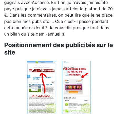
gagnais avec Adsense. En 1 an, je n'avais jamais été
payé puisque je n'avais jamais atteint le plafond de 70
€. Dans les commentaires, on peut lire que je ne place
pas bien mes pubs etc ... Que c'est-il passé pendant
cette année et demi ? Je vous dis presque tout dans
un bilan du site demi-annuel ;).
Positionnement des publicités sur le
site