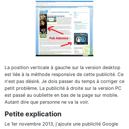
La position verticale à gauche sur la version desktop
est liée à la méthode responsive de cette publicité. Ce
n'est pas désiré. Je dois passer du temps à corriger ce
petit problème. La publicité à droite sur la version PC
est passé au oubliette en bas de la page sur mobile.
Autant dire que personne ne va la voir.
Petite explication
Le 1er novembre 2013, j'ajoute une publicité Google