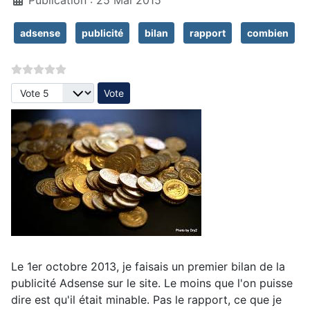
adsense
publicité
bilan
rapport
combien
Veuillez voter
Le 1er octobre 2013, je faisais un premier bilan de la
publicité Adsense sur le site. Le moins que l'on puisse
dire est qu'il était minable. Pas le rapport, ce que je