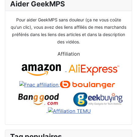
Aider GeekMPS
Pour aider GeekMPS sans douleur (ça ne vous coûte
qu'un clic), vous avez des liens affiliés de mes marchands
préférés dans les liens des articles et dans la description
des vidéos.
Affiliation
Tag populaires