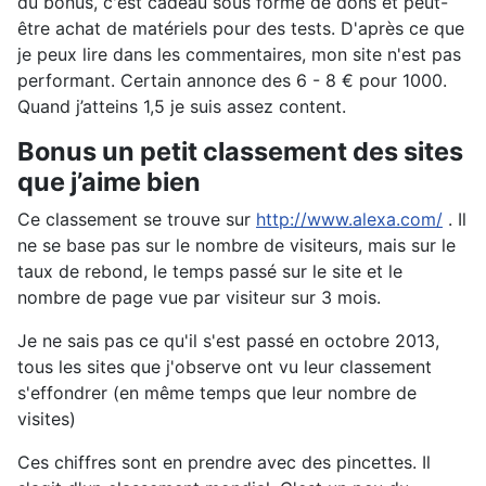
du bonus, c'est cadeau sous forme de dons et peut-
être achat de matériels pour des tests. D'après ce que
je peux lire dans les commentaires, mon site n'est pas
performant. Certain annonce des 6 - 8 € pour 1000.
Quand j’atteins 1,5 je suis assez content.
Bonus un petit classement des sites
que j’aime bien
Ce classement se trouve sur
http://www.alexa.com/
. Il
ne se base pas sur le nombre de visiteurs, mais sur le
taux de rebond, le temps passé sur le site et le
nombre de page vue par visiteur sur 3 mois.
Je ne sais pas ce qu'il s'est passé en octobre 2013,
tous les sites que j'observe ont vu leur classement
s'effondrer (en même temps que leur nombre de
visites)
Ces chiffres sont en prendre avec des pincettes. Il