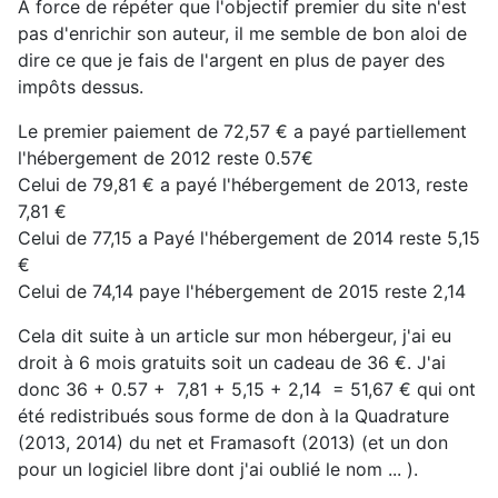
A force de répéter que l'objectif premier du site n'est
pas d'enrichir son auteur, il me semble de bon aloi de
dire ce que je fais de l'argent en plus de payer des
impôts dessus.
Le premier paiement de 72,57 € a payé partiellement
l'hébergement de 2012 reste 0.57€
Celui de 79,81 € a payé l'hébergement de 2013, reste
7,81 €
Celui de 77,15 a Payé l'hébergement de 2014 reste 5,15
€
Celui de 74,14 paye l'hébergement de 2015 reste 2,14
Cela dit suite à un article sur mon hébergeur, j'ai eu
droit à 6 mois gratuits soit un cadeau de 36 €. J'ai
donc 36 + 0.57 + 7,81 + 5,15 + 2,14 = 51,67 € qui ont
été redistribués sous forme de don à la Quadrature
(2013, 2014) du net et Framasoft (2013) (et un don
pour un logiciel libre dont j'ai oublié le nom ... ).