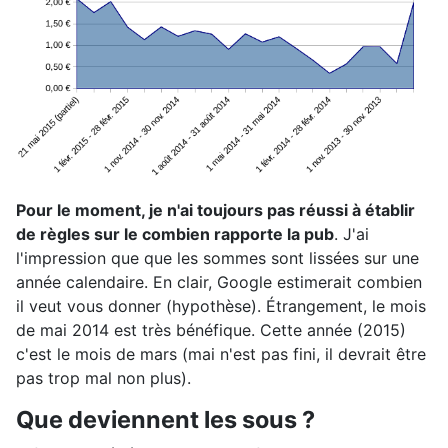
Pour le moment, je n'ai toujours pas réussi à établir
de règles sur le combien rapporte la pub
. J'ai
l'impression que que les sommes sont lissées sur une
année calendaire. En clair, Google estimerait combien
il veut vous donner (hypothèse). Étrangement, le mois
de mai 2014 est très bénéfique. Cette année (2015)
c'est le mois de mars (mai n'est pas fini, il devrait être
pas trop mal non plus).
Que deviennent les sous ?