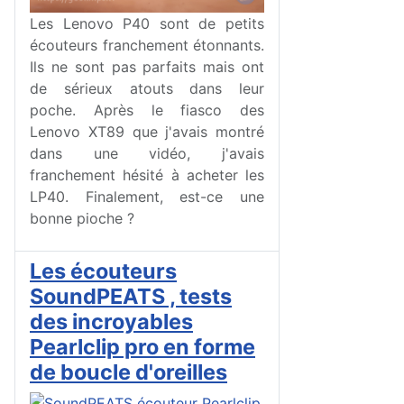
Les Lenovo P40 sont de petits
écouteurs franchement étonnants.
Ils ne sont pas parfaits mais ont
de sérieux atouts dans leur
poche. Après le fiasco des
Lenovo XT89 que j'avais montré
dans une vidéo, j'avais
franchement hésité à acheter les
LP40. Finalement, est-ce une
bonne pioche ?
Les écouteurs
SoundPEATS , tests
des incroyables
Pearlclip pro en forme
de boucle d'oreilles