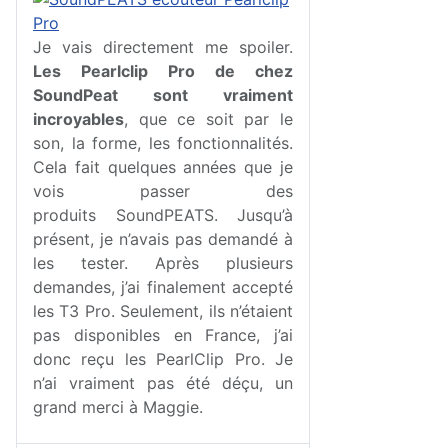
Je vais directement me spoiler.
Les Pearlclip Pro de chez
SoundPeat sont vraiment
incroyables
, que ce soit par le
son, la forme, les fonctionnalités.
Cela fait quelques années que je
vois passer des
produits SoundPEATS. Jusqu’à
présent, je n’avais pas demandé à
les tester. Après plusieurs
demandes, j’ai finalement accepté
les T3 Pro. Seulement, ils n’étaient
pas disponibles en France, j’ai
donc reçu les PearlClip Pro. Je
n’ai vraiment pas été déçu, un
grand merci à Maggie.