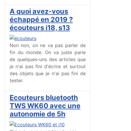
A quoi avez-vous
échappé en 2019 ?
écouteurs i18, s13
Non non, on ne va pas parler de
fin du monde. On va juste parle
de quelques-uns des articles que
je n'ai pas fini d'écrire et surtout
des objets que je n'ai pas fini de
tester.
Ecouteurs bluetooth
TWS WK60 avec une
autonomie de 5h