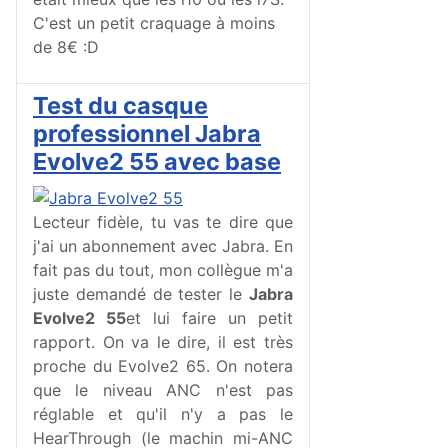
C'est un petit craquage à moins
de 8€ :D
Test du casque
professionnel Jabra
Evolve2 55 avec base
Lecteur fidèle, tu vas te dire que
j'ai un abonnement avec Jabra. En
fait pas du tout, mon collègue m'a
juste demandé de tester le
Jabra
Evolve2 55
et lui faire un petit
rapport. On va le dire, il est très
proche du Evolve2 65. On notera
que le niveau ANC n'est pas
réglable et qu'il n'y a pas le
HearThrough (le machin mi-ANC