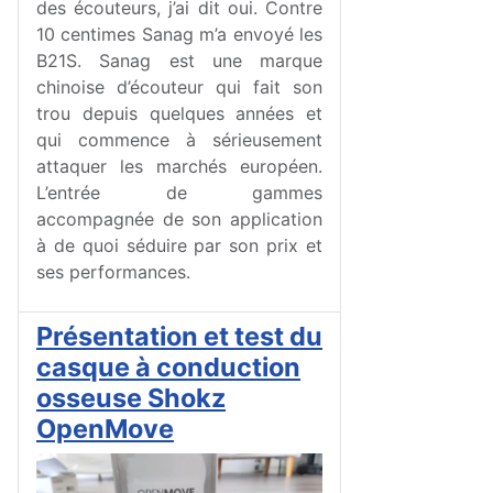
des écouteurs, j’ai dit oui. Contre
10 centimes Sanag m’a envoyé les
B21S. Sanag est une marque
chinoise d’écouteur qui fait son
trou depuis quelques années et
qui commence à sérieusement
attaquer les marchés européen.
L’entrée de gammes
accompagnée de son application
à de quoi séduire par son prix et
ses performances.
Présentation et test du
casque à conduction
osseuse Shokz
OpenMove