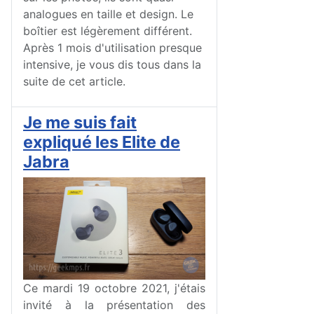
analogues en taille et design. Le
boîtier est légèrement différent.
Après 1 mois d'utilisation presque
intensive, je vous dis tous dans la
suite de cet article.
Je me suis fait
expliqué les Elite de
Jabra
Ce mardi 19 octobre 2021, j'étais
invité à la présentation des