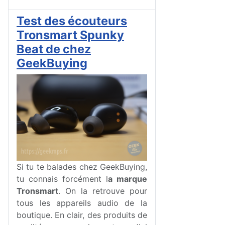
Test des écouteurs
Tronsmart Spunky
Beat de chez
GeekBuying
Si tu te balades chez GeekBuying,
tu connais forcément l
a marque
Tronsmart
. On la retrouve pour
tous les appareils audio de la
boutique. En clair, des produits de