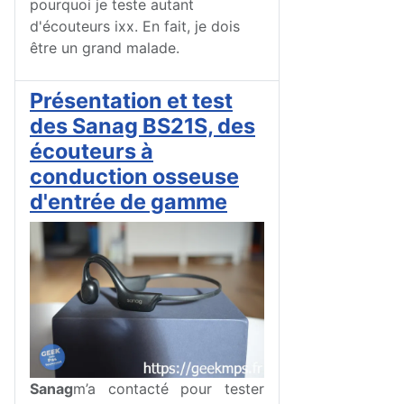
pourquoi je teste autant
d'écouteurs ixx. En fait, je dois
être un grand malade.
Présentation et test
des Sanag BS21S, des
écouteurs à
conduction osseuse
d'entrée de gamme
Sanag
m’a contacté pour tester