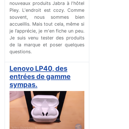
nouveaux produits Jabra à l'hôtel
Pley. L'endroit est cozy. Comme
souvent, nous sommes bien
accueillis. Mais tout cela, même si
je l’apprécie, je m'en fiche un peu.
Je suis venu tester des produits
de la marque et poser quelques
questions.
Lenovo LP40, des
entrées de gamme
sympas.