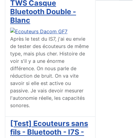
TWS Casque
Bluetooth Double -
Blanc
Après le test du IS7, j'ai eu envie
de tester des écouteurs de même
type, mais plus cher. Histoire de
voir s'il y a une énorme
différence. On nous parle de
réduction de bruit. On va vite
savoir si elle est active ou
passive. Je vais devoir mesurer
l'autonomie réelle, les capacités
sonores.
[Test] Ecouteurs sans
fils - Bluetooth - I7S -