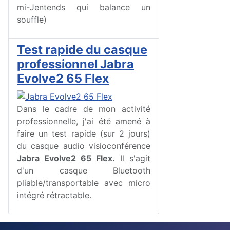
mi-Jentends qui balance un
souffle)
Test rapide du casque
professionnel Jabra
Evolve2 65 Flex
Dans le cadre de mon activité
professionnelle, j'ai été amené à
faire un test rapide (sur 2 jours)
du casque audio visioconférence
Jabra Evolve2 65 Flex.
Il s'agit
d'un casque Bluetooth
pliable/transportable avec micro
intégré rétractable.