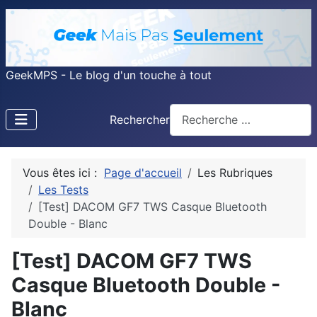
GeekMPS - Le blog d'un touche à tout
Rechercher
Vous êtes ici :
Page d'accueil
Les Rubriques
Les Tests
[Test] DACOM GF7 TWS Casque Bluetooth
Double - Blanc
[Test] DACOM GF7 TWS
Casque Bluetooth Double -
Blanc