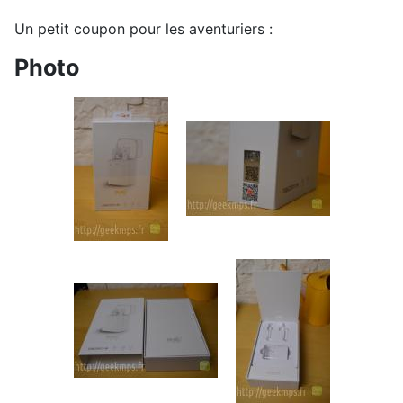
Un petit coupon pour les aventuriers :
Photo