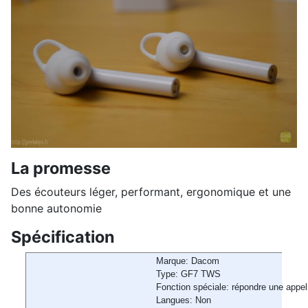
La promesse
Des écouteurs léger, performant, ergonomique et une
bonne autonomie
Spécification
Marque: Dacom
Type: GF7 TWS
Fonction spéciale: répondre une appe
Langues: Non