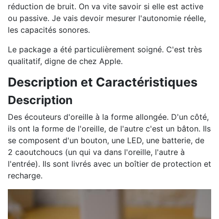
réduction de bruit. On va vite savoir si elle est active
ou passive. Je vais devoir mesurer l'autonomie réelle,
les capacités sonores.
Le package a été particulièrement soigné. C'est très
qualitatif, digne de chez Apple.
Description et Caractéristiques
Description
Des écouteurs d'oreille à la forme allongée. D'un côté,
ils ont la forme de l'oreille, de l'autre c'est un bâton. Ils
se composent d'un bouton, une LED, une batterie, de
2 caoutchoucs (un qui va dans l'oreille, l'autre à
l'entrée). Ils sont livrés avec un boîtier de protection et
recharge.