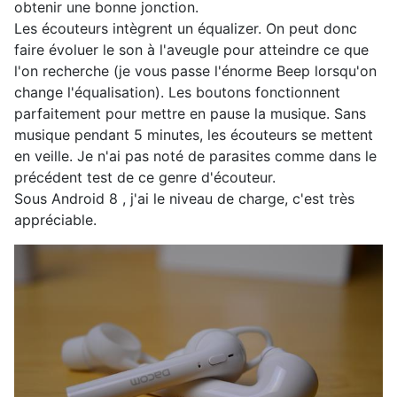
obtenir une bonne jonction.
Les écouteurs intègrent un équalizer. On peut donc
faire évoluer le son à l'aveugle pour atteindre ce que
l'on recherche (je vous passe l'énorme Beep lorsqu'on
change l'équalisation). Les boutons fonctionnent
parfaitement pour mettre en pause la musique. Sans
musique pendant 5 minutes, les écouteurs se mettent
en veille. Je n'ai pas noté de parasites comme dans le
précédent test de ce genre d'écouteur.
Sous Android 8 , j'ai le niveau de charge, c'est très
appréciable.