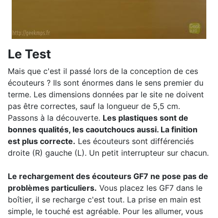
Le Test
Mais que c'est il passé lors de la conception de ces
écouteurs ? Ils sont énormes dans le sens premier du
terme. Les dimensions données par le site ne doivent
pas être correctes, sauf la longueur de 5,5 cm.
Passons à la découverte.
Les plastiques sont de
bonnes qualités, les caoutchoucs aussi. La finition
est plus correcte.
Les écouteurs sont différenciés
droite (R) gauche (L). Un petit interrupteur sur chacun.
Le rechargement des écouteurs GF7 ne pose pas de
problèmes particuliers.
Vous placez les GF7 dans le
boîtier, il se recharge c'est tout. La prise en main est
simple, le touché est agréable. Pour les allumer, vous