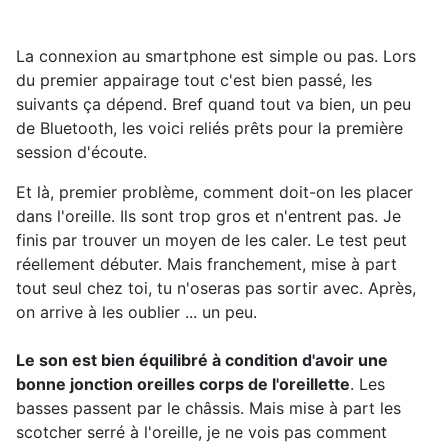
La connexion au smartphone est simple ou pas. Lors
du premier appairage tout c'est bien passé, les
suivants ça dépend. Bref quand tout va bien, un peu
de Bluetooth, les voici reliés prêts pour la première
session d'écoute.
Et là, premier problème, comment doit-on les placer
dans l'oreille. Ils sont trop gros et n'entrent pas. Je
finis par trouver un moyen de les caler. Le test peut
réellement débuter. Mais franchement, mise à part
tout seul chez toi, tu n'oseras pas sortir avec. Après,
on arrive à les oublier ... un peu.
Le son est bien équilibré à condition d'avoir une
bonne jonction oreilles corps de l'oreillette
. Les
basses passent par le châssis. Mais mise à part les
scotcher serré à l'oreille, je ne vois pas comment