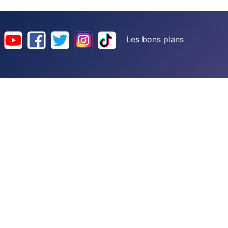
Les bons plans