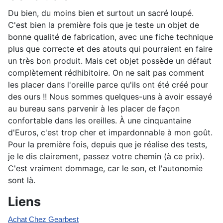
Du bien, du moins bien et surtout un sacré loupé.
C'est bien la première fois que je teste un objet de
bonne qualité de fabrication, avec une fiche technique
plus que correcte et des atouts qui pourraient en faire
un très bon produit. Mais cet objet possède un défaut
complètement rédhibitoire. On ne sait pas comment
les placer dans l'oreille parce qu'ils ont été créé pour
des ours !! Nous sommes quelques-uns à avoir essayé
au bureau sans parvenir à les placer de façon
confortable dans les oreilles. À une cinquantaine
d'Euros, c'est trop cher et impardonnable à mon goût.
Pour la première fois, depuis que je réalise des tests,
je le dis clairement, passez votre chemin (à ce prix).
C'est vraiment dommage, car le son, et l'autonomie
sont là.
Liens
Achat Chez Gearbest