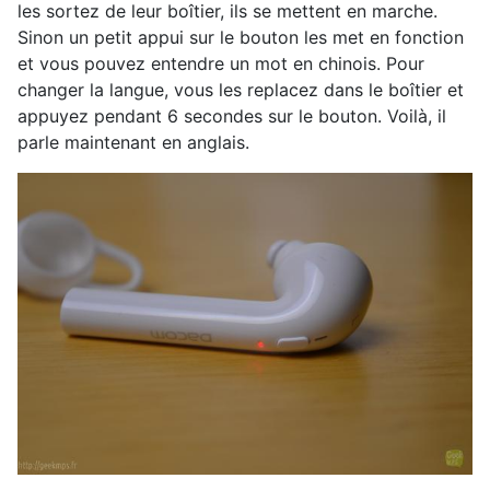
les sortez de leur boîtier, ils se mettent en marche.
Sinon un petit appui sur le bouton les met en fonction
et vous pouvez entendre un mot en chinois. Pour
changer la langue, vous les replacez dans le boîtier et
appuyez pendant 6 secondes sur le bouton. Voilà, il
parle maintenant en anglais.