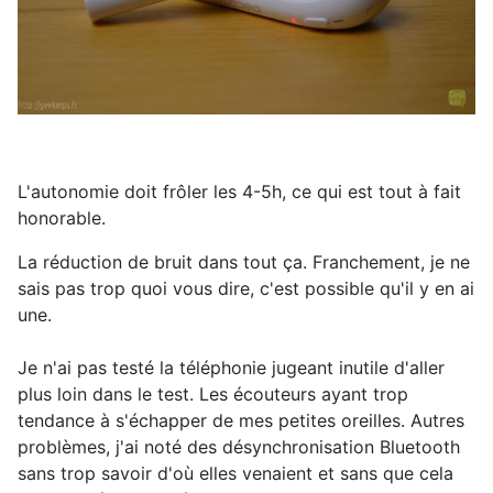
L'autonomie doit frôler les 4-5h, ce qui est tout à fait
honorable.
La réduction de bruit dans tout ça. Franchement, je ne
sais pas trop quoi vous dire, c'est possible qu'il y en ai
une.
Je n'ai pas testé la téléphonie jugeant inutile d'aller
plus loin dans le test. Les écouteurs ayant trop
tendance à s'échapper de mes petites oreilles. Autres
problèmes, j'ai noté des désynchronisation Bluetooth
sans trop savoir d'où elles venaient et sans que cela