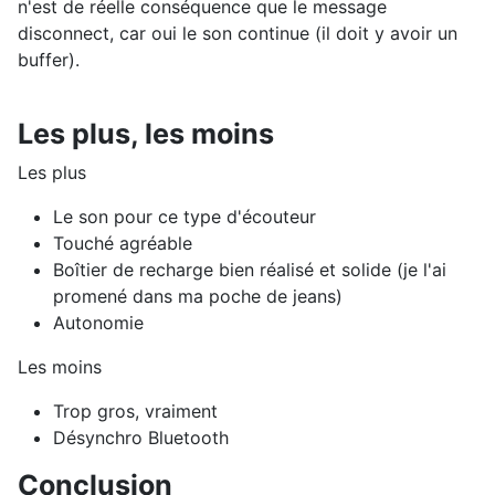
n'est de réelle conséquence que le message
disconnect, car oui le son continue (il doit y avoir un
buffer).
Les plus, les moins
Les plus
Le son pour ce type d'écouteur
Touché agréable
Boîtier de recharge bien réalisé et solide (je l'ai
promené dans ma poche de jeans)
Autonomie
Les moins
Trop gros, vraiment
Désynchro Bluetooth
Conclusion