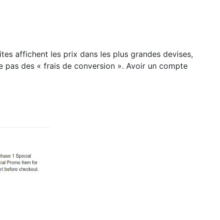
ites affichent les prix dans les plus grandes devises,
e pas des « frais de conversion ». Avoir un compte