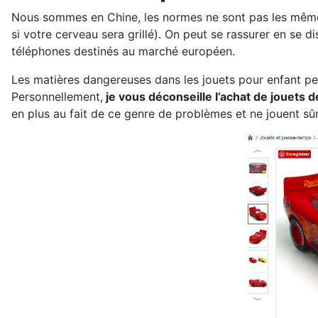
Nous sommes en Chine, les normes ne sont pas les mêmes.
si votre cerveau sera grillé). On peut se rassurer en se
téléphones destinés au marché européen.
Les matières dangereuses dans les jouets pour enfant pe
Personnellement,
je vous déconseille l’achat de jouets 
en plus au fait de ce genre de problèmes et ne jouent sû