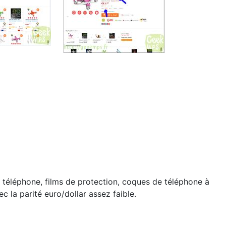
e téléphone, films de protection, coques de téléphone à
c la parité euro/dollar assez faible.