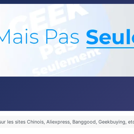
 les sites Chinois, Aliexpress, Banggood, Geekbuying, etc 