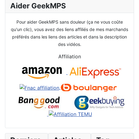
Aider GeekMPS
Pour aider GeekMPS sans douleur (ça ne vous coûte
qu'un clic), vous avez des liens affiliés de mes marchands
préférés dans les liens des articles et dans la description
des vidéos.
Affiliation