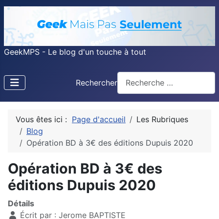
GeekMPS - Le blog d'un touche à tout
Rechercher
Vous êtes ici :
Page d'accueil
Les Rubriques
Blog
Opération BD à 3€ des éditions Dupuis 2020
Opération BD à 3€ des
éditions Dupuis 2020
Détails
Écrit par :
Jerome BAPTISTE