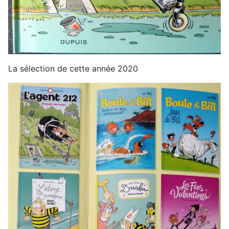
La sélection de cette année 2020