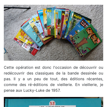
Cette opération est donc l'occasion de découvrir ou
redécouvrir des classiques de la bande dessinée ou
pas. Il y a un peu de tout, des éditions récentes,
comme des ré-éditions de vieillerie. En vieillerie, je
pense aux Lucky-Luke de 1957.