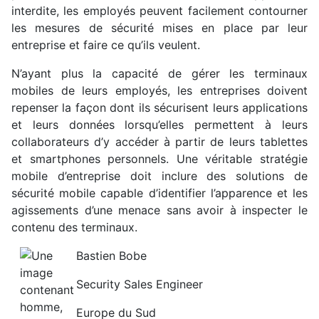
interdite, les employés peuvent facilement contourner
les mesures de sécurité mises en place par leur
entreprise et faire ce qu’ils veulent.
N’ayant plus la capacité de gérer les terminaux
mobiles de leurs employés, les entreprises doivent
repenser la façon dont ils sécurisent leurs applications
et leurs données lorsqu’elles permettent à leurs
collaborateurs d’y accéder à partir de leurs tablettes
et smartphones personnels. Une véritable stratégie
mobile d’entreprise doit inclure des solutions de
sécurité mobile capable d’identifier l’apparence et les
agissements d’une menace sans avoir à inspecter le
contenu des terminaux.
Bastien Bobe
Security Sales Engineer
Europe du Sud