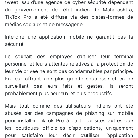
tweet issu d’une agence de cyber sécurité dépendant
du gouvernement de l’état indien de Maharashtra,
TikTok Pro a été diffusé via des plates-formes de
médias sociaux et de messagerie.
Interdire une application mobile ne garantit pas la
sécurité
Le souhait des employés d’utiliser leur terminal
personnel et leurs attentes relatives à la protection de
leur vie privée ne sont pas condamnables par principe.
En leur offrant une plus grande souplesse et en ne
surveillant pas leurs faits et gestes, ils seront
probablement plus heureux et plus productifs.
Mais tout comme des utilisateurs indiens ont été
abusés par des campagnes de phishing sur mobile
pour installer TikTok Pro à partir de sites autres que
les boutiques officielles d’applications, uniquement
pour satisfaire leur désir d’utiliser l’application