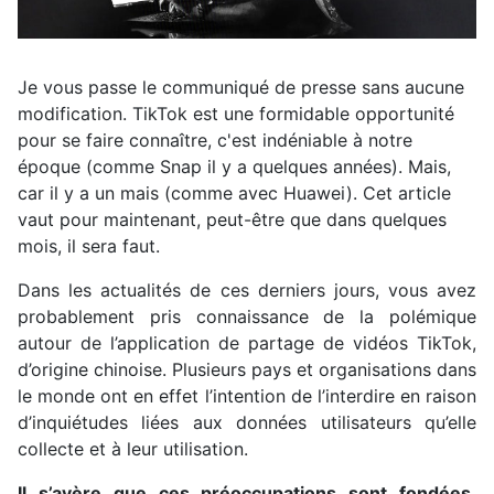
Je vous passe le communiqué de presse sans aucune
modification. TikTok est une formidable opportunité
pour se faire connaître, c'est indéniable à notre
époque (comme Snap il y a quelques années). Mais,
car il y a un mais (comme avec Huawei). Cet article
vaut pour maintenant, peut-être que dans quelques
mois, il sera faut.
Dans les actualités de ces derniers jours, vous avez
probablement pris connaissance de la polémique
autour de l’application de partage de vidéos TikTok,
d’origine chinoise. Plusieurs pays et organisations dans
le monde ont en effet l’intention de l’interdire en raison
d’inquiétudes liées aux données utilisateurs qu’elle
collecte et à leur utilisation.
Il s’avère que ces préoccupations sont fondées.