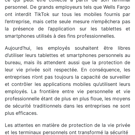
personnel. De grands employeurs tels que Wells Fargo
ont interdit TikTok sur tous les mobiles fournis par
l’entreprise, mais cette seule mesure n’empêchera pas
la présence de l’application sur les tablettes et
smartphones utilisés à des fins professionnelles.
Aujourd’hui, les employés souhaitent être libres
d’utiliser leurs tablettes et smartphones personnels au
bureau, mais ils attendent aussi que la protection de
leur vie privée soit respectée. En conséquence, les
entreprises n’ont pas toujours la capacité de surveiller
et contrôler les applications mobiles qu’utilisent leurs
employés. La frontière entre vie personnelle et vie
professionnelle étant de plus en plus floue, les moyens
de sécurité traditionnels dans les entreprises ne sont
plus efficaces.
Les attentes en matière de protection de la vie privée
et les terminaux personnels ont transformé la sécurité