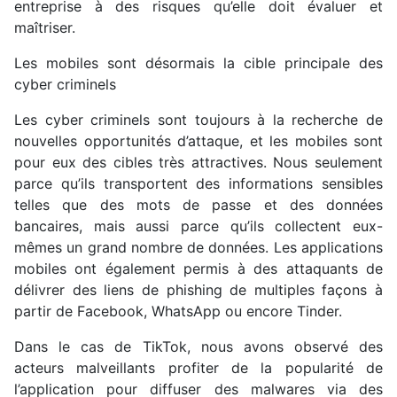
entreprise à des risques qu’elle doit évaluer et
maîtriser.
Les mobiles sont désormais la cible principale des
cyber criminels
Les cyber criminels sont toujours à la recherche de
nouvelles opportunités d’attaque, et les mobiles sont
pour eux des cibles très attractives. Nous seulement
parce qu’ils transportent des informations sensibles
telles que des mots de passe et des données
bancaires, mais aussi parce qu’ils collectent eux-
mêmes un grand nombre de données. Les applications
mobiles ont également permis à des attaquants de
délivrer des liens de phishing de multiples façons à
partir de Facebook, WhatsApp ou encore Tinder.
Dans le cas de TikTok, nous avons observé des
acteurs malveillants profiter de la popularité de
l’application pour diffuser des malwares via des