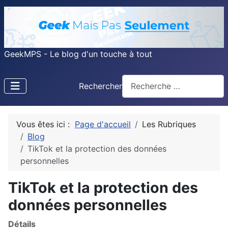
GeekMPS - Le blog d'un touche à tout
Rechercher
Vous êtes ici :
Page d'accueil
Les Rubriques
Blog
TikTok et la protection des données
personnelles
TikTok et la protection des
données personnelles
Détails