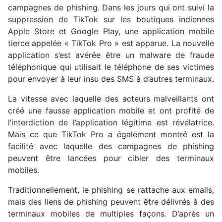
campagnes de phishing. Dans les jours qui ont suivi la
suppression de TikTok sur les boutiques indiennes
Apple Store et Google Play, une application mobile
tierce appelée « TikTok Pro » est apparue. La nouvelle
application s’est avérée être un malware de fraude
téléphonique qui utilisait le téléphone de ses victimes
pour envoyer à leur insu des SMS à d’autres terminaux.
La vitesse avec laquelle des acteurs malveillants ont
créé une fausse application mobile et ont profité de
l’interdiction de l’application légitime est révélatrice.
Mais ce que TikTok Pro a également montré est la
facilité avec laquelle des campagnes de phishing
peuvent être lancées pour cibler des terminaux
mobiles.
Traditionnellement, le phishing se rattache aux emails,
mais des liens de phishing peuvent être délivrés à des
terminaux mobiles de multiples façons. D’après un