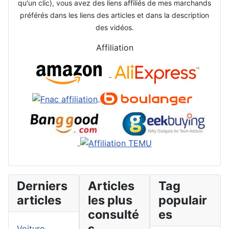
qu'un clic), vous avez des liens affiliés de mes marchands
préférés dans les liens des articles et dans la description
des vidéos.
Affiliation
Derniers
Articles
Tag
articles
les plus
populair
consulté
es
s
Voiture