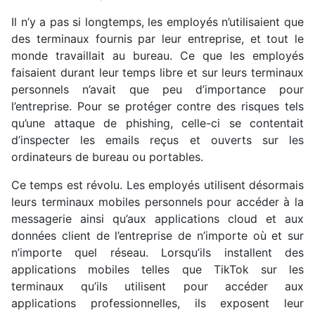
Il n’y a pas si longtemps, les employés n’utilisaient que
des terminaux fournis par leur entreprise, et tout le
monde travaillait au bureau. Ce que les employés
faisaient durant leur temps libre et sur leurs terminaux
personnels n’avait que peu d’importance pour
l’entreprise. Pour se protéger contre des risques tels
qu’une attaque de phishing, celle-ci se contentait
d’inspecter les emails reçus et ouverts sur les
ordinateurs de bureau ou portables.
Ce temps est révolu. Les employés utilisent désormais
leurs terminaux mobiles personnels pour accéder à la
messagerie ainsi qu’aux applications cloud et aux
données client de l’entreprise de n’importe où et sur
n’importe quel réseau. Lorsqu’ils installent des
applications mobiles telles que TikTok sur les
terminaux qu’ils utilisent pour accéder aux
applications professionnelles, ils exposent leur