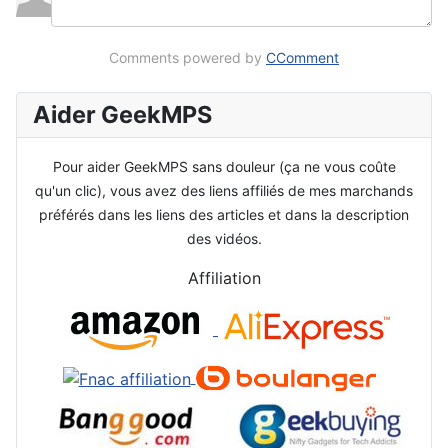
Comments powered by
CComment
Aider GeekMPS
Pour aider GeekMPS sans douleur (ça ne vous coûte
qu'un clic), vous avez des liens affiliés de mes marchands
préférés dans les liens des articles et dans la description
des vidéos.
Affiliation