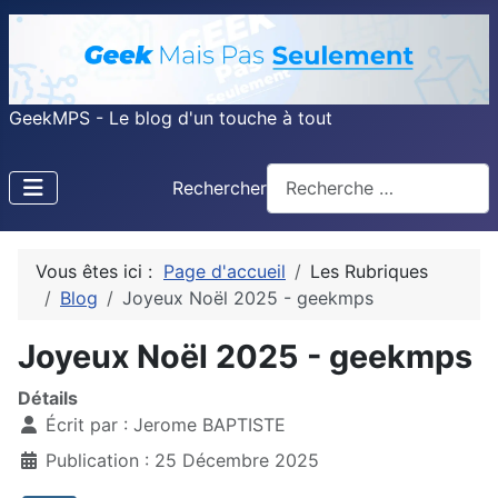
GeekMPS - Le blog d'un touche à tout
Rechercher
Vous êtes ici :
Page d'accueil
Les Rubriques
Blog
Joyeux Noël 2025 - geekmps
Joyeux Noël 2025 - geekmps
Détails
Écrit par :
Jerome BAPTISTE
Publication : 25 Décembre 2025