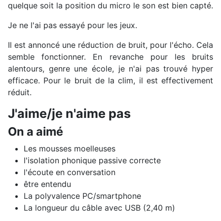
quelque soit la position du micro le son est bien capté.
Je ne l'ai pas essayé pour les jeux.
Il est annoncé une réduction de bruit, pour l'écho. Cela
semble fonctionner. En revanche pour les bruits
alentours, genre une école, je n'ai pas trouvé hyper
efficace. Pour le bruit de la clim, il est effectivement
réduit.
J'aime/je n'aime pas
On a aimé
Les mousses moelleuses
l'isolation phonique passive correcte
l'écoute en conversation
être entendu
La polyvalence PC/smartphone
La longueur du câble avec USB (2,40 m)