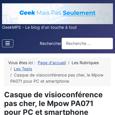
GeekMPS - Le blog d'un touche à tout
Rechercher
Vous êtes ici :
Page d'accueil
Les Rubriques
Les Tests
Casque de visioconférence pas cher, le Mpow
PA071 pour PC et smartphone
Casque de visioconférence
pas cher, le Mpow PA071
pour PC et smartphone