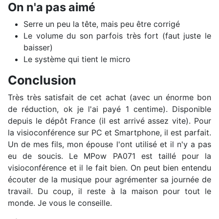
On n'a pas aimé
Serre un peu la tête, mais peu être corrigé
Le volume du son parfois très fort (faut juste le
baisser)
Le système qui tient le micro
Conclusion
Très très satisfait de cet achat (avec un énorme bon
de réduction, ok je l'ai payé 1 centime). Disponible
depuis le dépôt France (il est arrivé assez vite). Pour
la visioconférence sur PC et Smartphone, il est parfait.
Un de mes fils, mon épouse l'ont utilisé et il n'y a pas
eu de soucis. Le MPow PA071 est taillé pour la
visioconférence et il le fait bien. On peut bien entendu
écouter de la musique pour agrémenter sa journée de
travail. Du coup, il reste à la maison pour tout le
monde. Je vous le conseille.