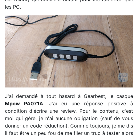
les PC.
J'ai demandé à tout hasard à Gearbest, le casque
Mpow PA071A
. J'ai eu une réponse positive à
condition d'écrire une review. Pour le contenu, c'est
moi qui gère, je n'ai aucune obligation (sauf de vous
donner un code réduction). Comme toujours, je me dis
il faut être un peu fou de me filer un truc à tester alors