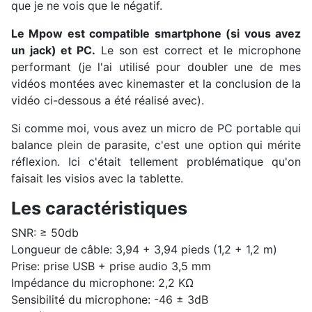
que je ne vois que le négatif.
Le Mpow est compatible smartphone (si vous avez
un jack) et PC.
Le son est correct et le microphone
performant (je l'ai utilisé pour doubler une de mes
vidéos montées avec kinemaster et la conclusion de la
vidéo ci-dessous a été réalisé avec).
Si comme moi, vous avez un micro de PC portable qui
balance plein de parasite, c'est une option qui mérite
réflexion. Ici c'était tellement problématique qu'on
faisait les visios avec la tablette.
Les caractéristiques
SNR: ≥ 50db
Longueur de câble: 3,94 + 3,94 pieds (1,2 + 1,2 m)
Prise: prise USB + prise audio 3,5 mm
Impédance du microphone: 2,2 KΩ
Sensibilité du microphone: -46 ± 3dB