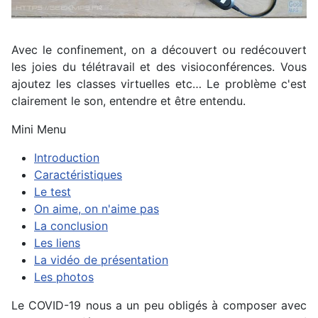
Avec le confinement, on a découvert ou redécouvert
les joies du télétravail et des visioconférences. Vous
ajoutez les classes virtuelles etc… Le problème c'est
clairement le son, entendre et être entendu.
Mini Menu
Introduction
Caractéristiques
Le test
On aime, on n'aime pas
La conclusion
Les liens
La vidéo de présentation
Les photos
Le COVID-19 nous a un peu obligés à composer avec