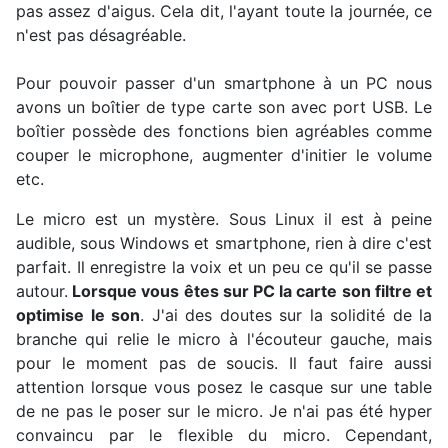
pas assez d'aigus. Cela dit, l'ayant toute la journée, ce
n'est pas désagréable.
Pour pouvoir passer d'un smartphone à un PC nous
avons un boîtier de type carte son avec port USB. Le
boîtier possède des fonctions bien agréables comme
couper le microphone, augmenter d'initier le volume
etc.
Le micro est un mystère. Sous Linux il est à peine
audible, sous Windows et smartphone, rien à dire c'est
parfait. Il enregistre la voix et un peu ce qu'il se passe
autour.
Lorsque vous êtes sur PC la carte son filtre et
optimise le son
. J'ai des doutes sur la solidité de la
branche qui relie le micro à l'écouteur gauche, mais
pour le moment pas de soucis. Il faut faire aussi
attention lorsque vous posez le casque sur une table
de ne pas le poser sur le micro. Je n'ai pas été hyper
convaincu par le flexible du micro. Cependant,