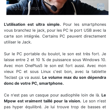
L'utilisation est ultra simple.
Pour les smartphones
vous branchez le jack, pour les PC le port USB avec la
carte son intégrée. Certains PC peuvent directement
utiliser le Jack.
Sur le PC portable du boulot, le son est très fort. Je
laisse entre 2 et 10 % de puissance sous Windows 10.
Avec mon OnePlus5 le son est fort aussi. Avec mon
vieux PC et sous Linux c'est bon, avec la tablette
Teclast ça va aussi.
Le volume max du son dépendra
donc de votre PC, smartphone.
Ce n'est pas un casque pour audiophile loin de là.
Le
Mpow est vraiment taillé pour la vision.
Le son n'est
pas hyper équilibré. Je lui trouve trop de basses et