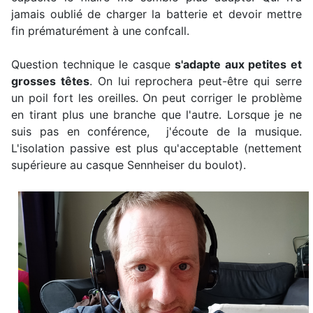
jamais oublié de charger la batterie et devoir mettre
fin prématurément à une confcall.
Question technique le casque
s'adapte aux petites et
grosses têtes
. On lui reprochera peut-être qui serre
un poil fort les oreilles. On peut corriger le problème
en tirant plus une branche que l'autre. Lorsque je ne
suis pas en conférence, j'écoute de la musique.
L'isolation passive est plus qu'acceptable (nettement
supérieure au casque Sennheiser du boulot).