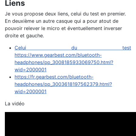
Liens
Je vous propose deux liens, celui du test en premier.
En deuxième un autre casque qui a pour atout de
pouvoir relever le micro et éventuellement inverser
droite et gauche.
Celui du test
https://www.gearbest.com/bluetooth-
headphones/pp_3008185933069750.html?
wid=2000001
https://fr.gearbest.com/bluetooth-
headphones/pp_3003618197562379.html?
wid=2000001
La vidéo