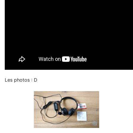
Les photos : D