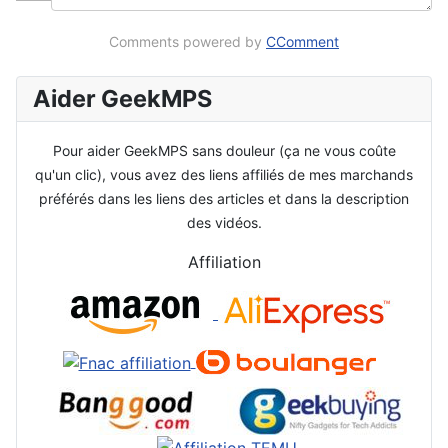
Comments powered by
CComment
Aider GeekMPS
Pour aider GeekMPS sans douleur (ça ne vous coûte
qu'un clic), vous avez des liens affiliés de mes marchands
préférés dans les liens des articles et dans la description
des vidéos.
Affiliation