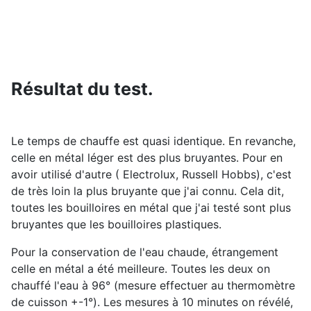
Résultat du test.
Le temps de chauffe est quasi identique. En revanche,
celle en métal léger est des plus bruyantes. Pour en
avoir utilisé d'autre ( Electrolux,
Russell Hobbs)
, c'est
de très loin la plus bruyante que j'ai connu. Cela dit,
toutes les bouilloires en métal que j'ai testé sont plus
bruyantes que les bouilloires plastiques.
Pour la conservation de l'eau chaude, étrangement
celle en métal a été meilleure. Toutes les deux on
chauffé l'eau à 96° (mesure effectuer au thermomètre
de cuisson +-1°). Les mesures à 10 minutes on révélé,