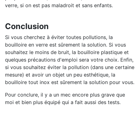
verre, si on est pas maladroit et sans enfants.
Conclusion
Si vous cherchez à éviter toutes pollutions, la
bouilloire en verre est sûrement la solution. Si vous
souhaitez le moins de bruit, la bouilloire plastique et
quelques précautions d'emploi sera votre choix. Enfin,
si vous souhaitez éviter la pollution (dans une certaine
mesure) et avoir un objet un peu esthétique, la
bouilloire tout inox est sûrement la solution pour vous.
Pour conclure, il y a un mec encore plus grave que
moi et bien plus équipé qui a fait aussi des tests.