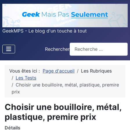
GeekMPS - Le blog d'un touche à tout
Rechercher
Vous êtes ici :
Page d'accueil
Les Rubriques
Les Tests
Choisir une bouilloire, métal, plastique, premire
prix
Choisir une bouilloire, métal,
plastique, premire prix
Détails