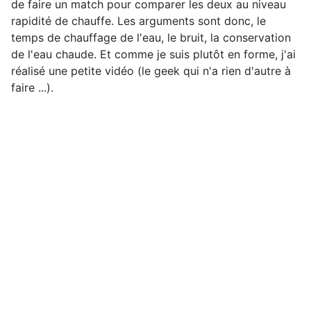
de faire un match pour comparer les deux au niveau
rapidité de chauffe. Les arguments sont donc, le
temps de chauffage de l'eau, le bruit, la conservation
de l'eau chaude. Et comme je suis plutôt en forme, j'ai
réalisé une petite vidéo (le geek qui n'a rien d'autre à
faire ...).