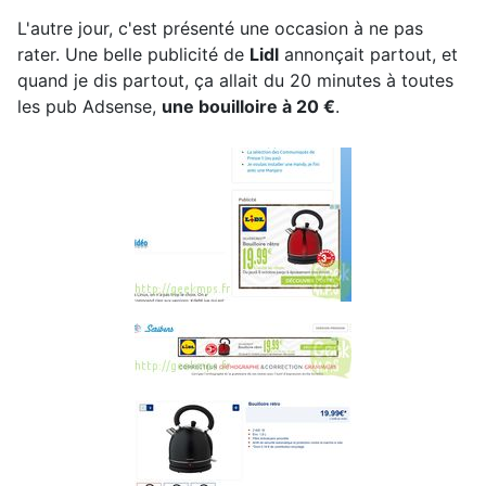
L'autre jour, c'est présenté une occasion à ne pas
rater. Une belle publicité de
Lidl
annonçait partout, et
quand je dis partout, ça allait du 20 minutes à toutes
les pub Adsense,
une bouilloire à 20 €
.