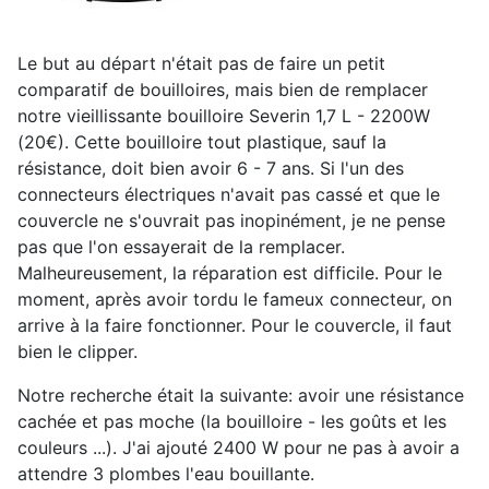
Le but au départ n'était pas de faire un petit
comparatif de bouilloires, mais bien de remplacer
notre vieillissante bouilloire Severin 1,7 L - 2200W
(20€). Cette bouilloire tout plastique, sauf la
résistance, doit bien avoir 6 - 7 ans. Si l'un des
connecteurs électriques n'avait pas cassé et que le
couvercle ne s'ouvrait pas inopinément, je ne pense
pas que l'on essayerait de la remplacer.
Malheureusement, la réparation est difficile. Pour le
moment, après avoir tordu le fameux connecteur, on
arrive à la faire fonctionner. Pour le couvercle, il faut
bien le clipper.
Notre recherche était la suivante: avoir une résistance
cachée et pas moche (la bouilloire - les goûts et les
couleurs ...). J'ai ajouté 2400 W pour ne pas à avoir a
attendre 3 plombes l'eau bouillante.