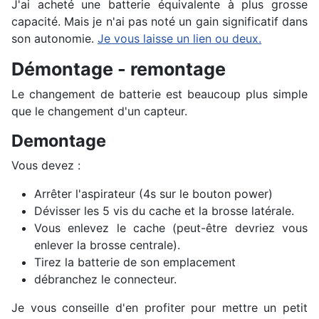
J'ai acheté une batterie équivalente à plus grosse
capacité. Mais je n'ai pas noté un gain significatif dans
son autonomie.
Je vous laisse un lien ou deux.
Démontage - remontage
Le changement de batterie est beaucoup plus simple
que le changement d'un capteur.
Demontage
Vous devez :
Arrêter l'aspirateur (4s sur le bouton power)
Dévisser les 5 vis du cache et la brosse latérale.
Vous enlevez le cache (peut-être devriez vous
enlever la brosse centrale).
Tirez la batterie de son emplacement
débranchez le connecteur.
Je vous conseille d'en profiter pour mettre un petit