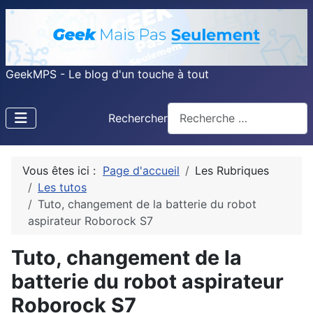
GeekMPS - Le blog d'un touche à tout
Rechercher
Vous êtes ici :
Page d'accueil
Les Rubriques
Les tutos
Tuto, changement de la batterie du robot
aspirateur Roborock S7
Tuto, changement de la
batterie du robot aspirateur
Roborock S7