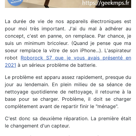
La durée de vie de nos appareils électroniques est
pour moi très important. J'ai du mal à adhérer au
concept, c'est en panne, on remplace. Par chance, je
suis un minimum bricoleur. (Quand je pense que ma
soeur remplace la vitre de son iPhone...). L'aspirateur
robot
Roborock S7 que je vous avais présenté en
2021
à un sérieux problème de batterie.
Le problème est apparu assez rapidement, presque du
jour au lendemain. En plein milieu de sa séance de
nettoyage quotidienne de nettoyage, il retourne à la
base pour se charger. Problème, il doit se charger
complètement avant de repartir finir le "ménage".
C'est donc sa deuxième réparation. La première était
le changement d'un capteur.