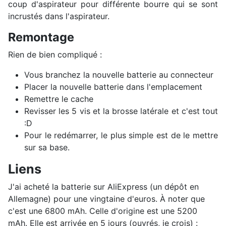
coup d'aspirateur pour différente bourre qui se sont
incrustés dans l'aspirateur.
Remontage
Rien de bien compliqué :
Vous branchez la nouvelle batterie au connecteur
Placer la nouvelle batterie dans l'emplacement
Remettre le cache
Revisser les 5 vis et la brosse latérale et c'est tout
:D
Pour le redémarrer, le plus simple est de le mettre
sur sa base.
Liens
J'ai acheté la batterie sur AliExpress (un dépôt en
Allemagne) pour une vingtaine d'euros. À noter que
c'est une 6800 mAh. Celle d'origine est une 5200
mAh. Elle est arrivée en 5 jours (ouvrés, je crois) :