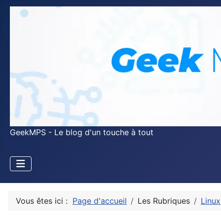
GeekMPS - Le blog d'un touche à tout
Vous êtes ici :
Page d'accueil
Les Rubriques
Linux