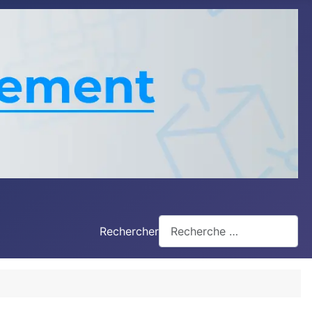
Rechercher