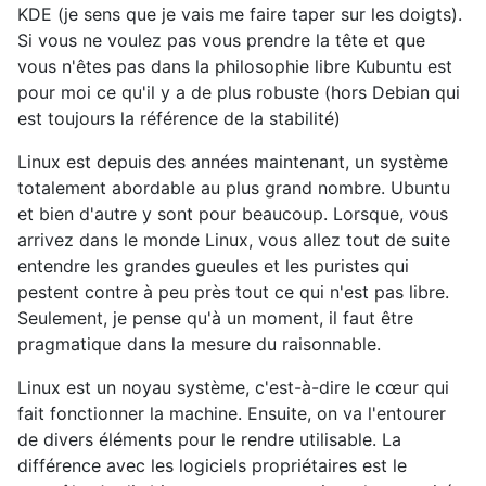
KDE (je sens que je vais me faire taper sur les doigts).
Si vous ne voulez pas vous prendre la tête et que
vous n'êtes pas dans la philosophie libre Kubuntu est
pour moi ce qu'il y a de plus robuste (hors Debian qui
est toujours la référence de la stabilité)
Linux est depuis des années maintenant, un système
totalement abordable au plus grand nombre. Ubuntu
et bien d'autre y sont pour beaucoup. Lorsque, vous
arrivez dans le monde Linux, vous allez tout de suite
entendre les grandes gueules et les puristes qui
pestent contre à peu près tout ce qui n'est pas libre.
Seulement, je pense qu'à un moment, il faut être
pragmatique dans la mesure du raisonnable.
Linux est un noyau système, c'est-à-dire le cœur qui
fait fonctionner la machine. Ensuite, on va l'entourer
de divers éléments pour le rendre utilisable. La
différence avec les logiciels propriétaires est le