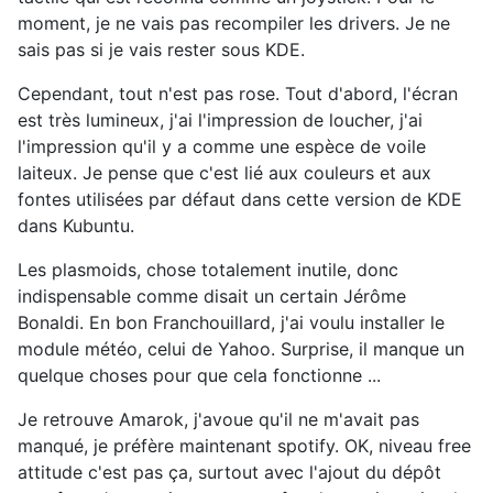
moment, je ne vais pas recompiler les drivers. Je ne
sais pas si je vais rester sous KDE.
Cependant, tout n'est pas rose. Tout d'abord, l'écran
est très lumineux, j'ai l'impression de loucher, j'ai
l'impression qu'il y a comme une espèce de voile
laiteux. Je pense que c'est lié aux couleurs et aux
fontes utilisées par défaut dans cette version de KDE
dans Kubuntu.
Les plasmoids, chose totalement inutile, donc
indispensable comme disait un certain Jérôme
Bonaldi. En bon Franchouillard, j'ai voulu installer le
module météo, celui de Yahoo. Surprise, il manque un
quelque choses pour que cela fonctionne ...
Je retrouve Amarok, j'avoue qu'il ne m'avait pas
manqué, je préfère maintenant spotify. OK, niveau free
attitude c'est pas ça, surtout avec l'ajout du dépôt