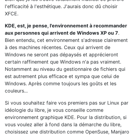
l'efficacité à l'esthétique. J'aurais donc dû choisir
XFCE.
KDE, est, je pense, l'environnement à recommander
aux personnes qui arrivent de Windows XP ou 7
.
Bien entendu, cet environnement s'adresse clairement
à des machines récentes. Ceux qui arrivent de
Windows ne seront pas dépaysés et apprécieront
certain raffinement que Windows n'a pas vraiment.
Notamment au niveau du gestionnaire de fichiers qui
est autrement plus efficace et sympa que celui de
Windows. Après comme toujours les goûts et les
couleurs...
Si vous souhaitez faire vos premiers pas sur Linux par
idéologie du libre, je vous conseille comme
environnement graphique KDE. Pour la distribution, si
vous voulez aller à fond dans la démarche du libre,
choisissez une distribution comme OpenSuse, Manjaro