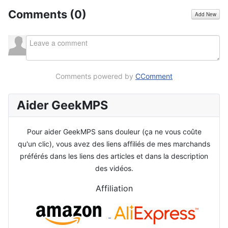
Comments (
0
)
Add New
Comments powered by
CComment
Aider GeekMPS
Pour aider GeekMPS sans douleur (ça ne vous coûte
qu'un clic), vous avez des liens affiliés de mes marchands
préférés dans les liens des articles et dans la description
des vidéos.
Affiliation