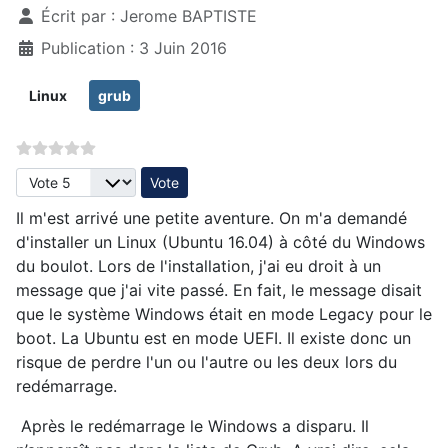
Écrit par :
Jerome BAPTISTE
Publication : 3 Juin 2016
Linux
grub
Veuillez voter
Il m'est arrivé une petite aventure. On m'a demandé
d'installer un Linux (Ubuntu 16.04) à côté du Windows
du boulot. Lors de l'installation, j'ai eu droit à un
message que j'ai vite passé. En fait, le message disait
que le système Windows était en mode Legacy pour le
boot. La Ubuntu est en mode UEFI. Il existe donc un
risque de perdre l'un ou l'autre ou les deux lors du
redémarrage.
Après le redémarrage le Windows a disparu. Il