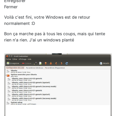
Enregistrer
Fermer
Voilà c'est fini, votre Windows est de retour
normalement :D
Bon ça marche pas à tous les coups, mais qui tente
rien n'a rien. J'ai un windows planté