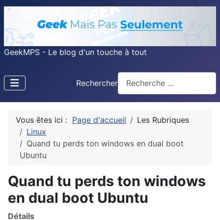
GeekMPS - Le blog d'un touche à tout
Rechercher
Vous êtes ici :
Page d'accueil
Les Rubriques
Linux
Quand tu perds ton windows en dual boot
Ubuntu
Quand tu perds ton windows
en dual boot Ubuntu
Détails