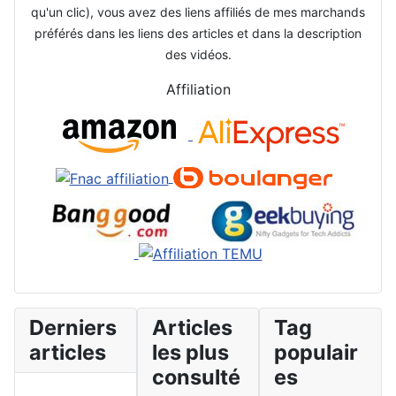
qu'un clic), vous avez des liens affiliés de mes marchands
préférés dans les liens des articles et dans la description
des vidéos.
Affiliation
Derniers
Articles
Tag
articles
les plus
populair
consulté
es