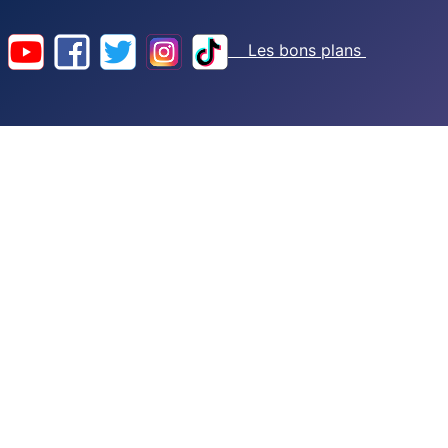
Les bons plans