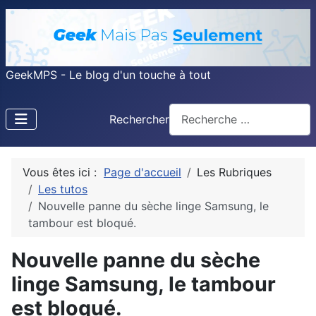
GeekMPS - Le blog d'un touche à tout
Rechercher
Vous êtes ici :
Page d'accueil
Les Rubriques
Les tutos
Nouvelle panne du sèche linge Samsung, le
tambour est bloqué.
Nouvelle panne du sèche
linge Samsung, le tambour
est bloqué.