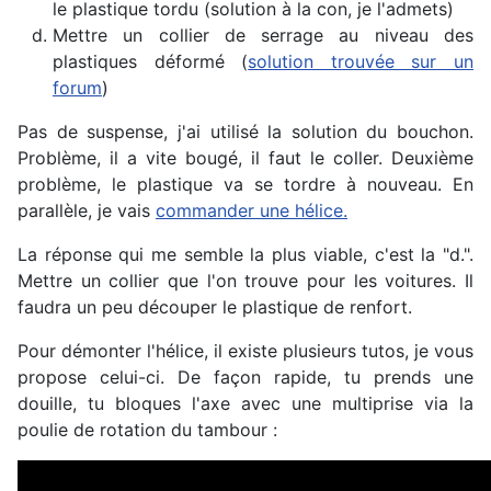
le plastique tordu (solution à la con, je l'admets)
Mettre un collier de serrage au niveau des
plastiques déformé (
solution trouvée sur un
forum
)
Pas de suspense, j'ai utilisé la solution du bouchon.
Problème, il a vite bougé, il faut le coller. Deuxième
problème, le plastique va se tordre à nouveau. En
parallèle, je vais
commander une hélice.
La réponse qui me semble la plus viable, c'est la "d.".
Mettre un collier que l'on trouve pour les voitures. Il
faudra un peu découper le plastique de renfort.
Pour démonter l'hélice, il existe plusieurs tutos, je vous
propose celui-ci. De façon rapide, tu prends une
douille, tu bloques l'axe avec une multiprise via la
poulie de rotation du tambour :