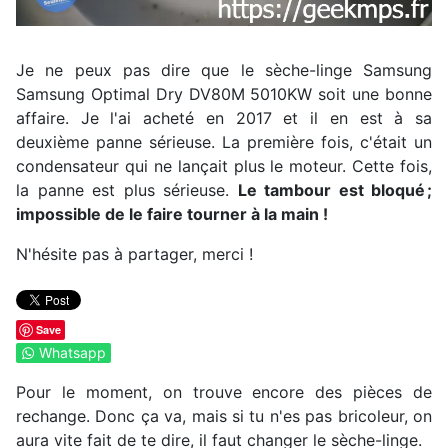
Je ne peux pas dire que le sèche-linge Samsung
Samsung Optimal Dry DV80M 5010KW soit une bonne
affaire. Je l'ai acheté en 2017 et il en est à sa
deuxième panne sérieuse. La première fois, c'était un
condensateur qui ne lançait plus le moteur. Cette fois,
la panne est plus sérieuse.
Le tambour est bloqué ;
impossible de le faire tourner à la main !
N'hésite pas à partager, merci !
Save
Whatsapp
Pour le moment, on trouve encore des pièces de
rechange. Donc ça va, mais si tu n'es pas bricoleur, on
aura vite fait de te dire, il faut changer le sèche-linge.