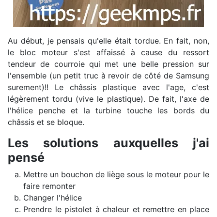
Au début, je pensais qu'elle était tordue. En fait, non,
le bloc moteur s'est affaissé à cause du ressort
tendeur de courroie qui met une belle pression sur
l'ensemble (un petit truc à revoir de côté de Samsung
surement)!! Le châssis plastique avec l'age, c'est
légèrement tordu (vive le plastique). De fait, l'axe de
l'hélice penche et la turbine touche les bords du
châssis et se bloque.
Les solutions auxquelles j'ai
pensé
Mettre un bouchon de liège sous le moteur pour le
faire remonter
Changer l'hélice
Prendre le pistolet à chaleur et remettre en place