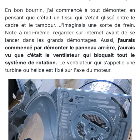
En bon bourrin, j'ai commencé à tout démonter, en
pensant que c'était un tissu qui s'était glissé entre le
cadre et le tambour. J'imaginais une sorte de frein.
Note à moi-même: regarder sur internet avant de se
lancer dans les grands démontages. Aussi,
j'aurais
commencé par démonter le panneau arrière, j'aurais
vu que c'était le ventilateur qui bloquait tout le
système de rotation.
Le ventilateur qui s'appelle une
turbine ou hélice est fixé sur l'axe du moteur.