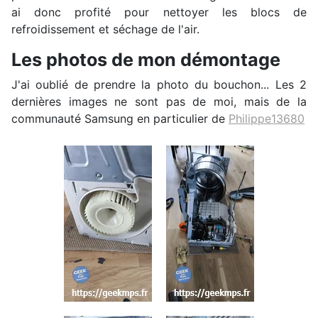
ai donc profité pour nettoyer les blocs de
refroidissement et séchage de l'air.
Les photos de mon démontage
J'ai oublié de prendre la photo du bouchon... Les 2
dernières images ne sont pas de moi, mais de la
communauté Samsung en particulier de
Philippe13680