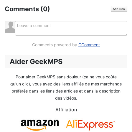
Comments (
0
)
Add New
Comments powered by
CComment
Aider GeekMPS
Pour aider GeekMPS sans douleur (ça ne vous coûte
qu'un clic), vous avez des liens affiliés de mes marchands
préférés dans les liens des articles et dans la description
des vidéos.
Affiliation