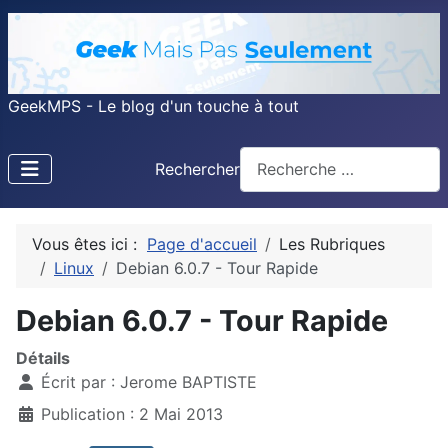
GeekMPS - Le blog d'un touche à tout
Rechercher
Vous êtes ici :
Page d'accueil
Les Rubriques
Linux
Debian 6.0.7 - Tour Rapide
Debian 6.0.7 - Tour Rapide
Détails
Écrit par :
Jerome BAPTISTE
Publication : 2 Mai 2013