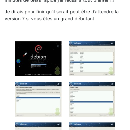
Je dirais pour finir qu’il serait peut être d’attendre la
version 7 si vous êtes un grand débutant.