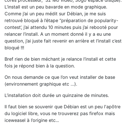
L’install est un peu bavarde en mode graphique.
Comme j’ai un peu médit sur Débian, je me suis
retrouvé bloqué à l’étape “préparation de popularity-
contest’, j’ai attendu 10 minutes puis j’ai rebooté pour
relancer l’install. A un moment donné il y a eu une
question, j’ai juste fait revenir en arrière et l’install c’est
bloqué !!!
Bref rien de bien méchant je relance l’install et cette
fois je répond bien à la question.
On nous demande ce que l’on veut installer de base
(environnement graphique etc …).
L’installation doit durée un quinzaine de minutes.
Il faut bien se souvenir que Débian est un peu l'apôtre
du logiciel libre, vous ne trouverez pas firefox mais
iceweasel à l’origine etc...