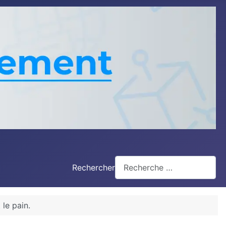
Rechercher
 le pain.