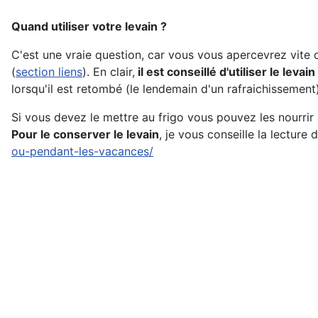
Quand utiliser votre levain ?
C'est une vraie question, car vous vous apercevrez vite qu
(
section liens
). En clair,
il est conseillé d'utiliser le lev
lorsqu'il est retombé (le lendemain d'un rafraichissement
Si vous devez le mettre au frigo vous pouvez les nourrir 
Pour le conserver le levain
, je vous conseille la lecture 
ou-pendant-les-vacances/