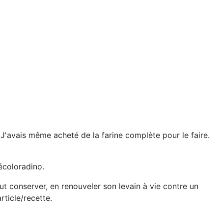
 J'avais même acheté de la farine complète pour le faire.
 écoloradino.
ut conserver, en renouveler son levain à vie contre un
rticle/recette.