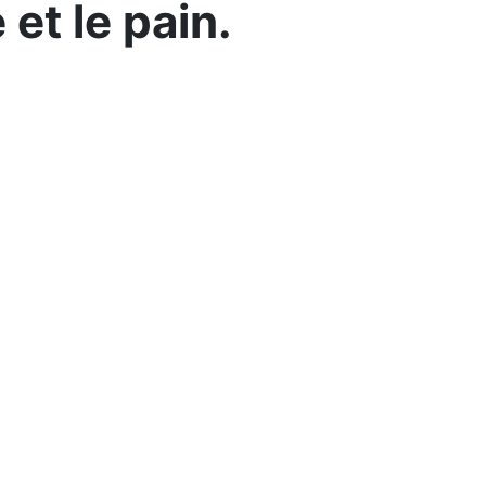
 et le pain.