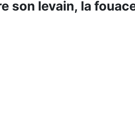
e son levain, la fouace