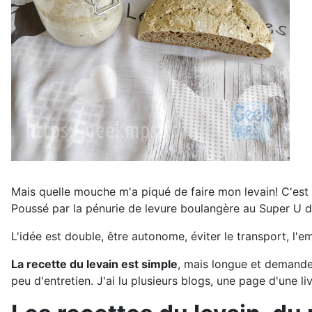
Mais quelle mouche m'a piqué de faire mon levain! C'est b
Poussé par la pénurie de levure boulangère au Super U d
L'idée est double, être autonome, éviter le transport, l'
La recette du levain est simple
, mais longue et demande 
peu d'entretien. J'ai lu plusieurs blogs, une page d'une li