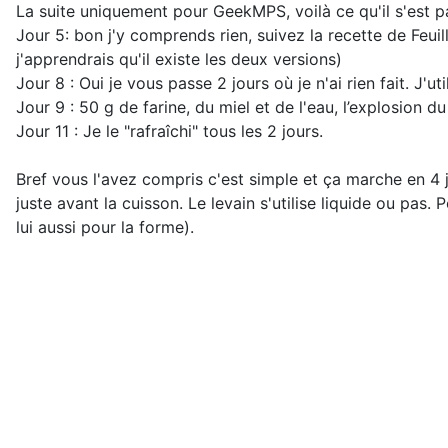
La suite uniquement pour GeekMPS, voilà ce qu'il s'est p
Jour 5: bon j'y comprends rien, suivez la recette de Feuill
j'apprendrais qu'il existe les deux versions)
Jour 8 : Oui je vous passe 2 jours où je n'ai rien fait. J'uti
Jour 9 : 50 g de farine, du miel et de l'eau, l’explosion d
Jour 11 : Je le "rafraîchi" tous les 2 jours.
Bref vous l'avez compris c'est simple et ça marche en 4 j
juste avant la cuisson. Le levain s'utilise liquide ou pas
lui aussi pour la forme).