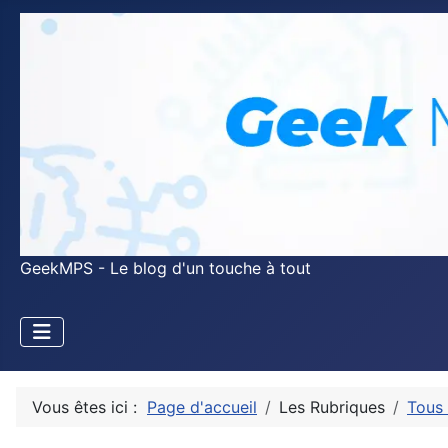
GeekMPS - Le blog d'un touche à tout
Vous êtes ici :
Page d'accueil
Les Rubriques
Tous 